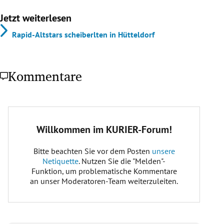
Jetzt weiterlesen
Rapid-Altstars scheiberlten in Hütteldorf
Kommentare