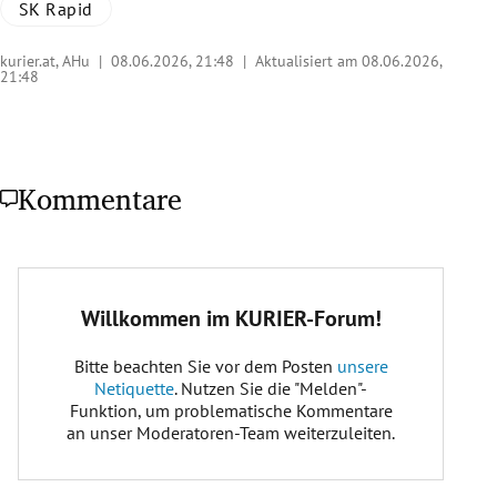
SK Rapid
kurier.at, AHu |
08.06.2026, 21:48
| Aktualisiert am 08.06.2026,
21:48
Kommentare