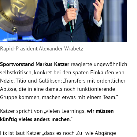
Rapid-Präsident Alexander Wrabetz
Sportvorstand Markus Katzer
reagierte ungewöhnlich
selbstkritisch, konkret bei den späten Einkäufen von
Ndzie, Tilio und Gulliksen: „Transfers mit ordentlicher
Ablöse, die in eine damals noch funktionierende
Gruppe kommen, machen etwas mit einem Team.“
Katzer spricht von „vielen Learnings,
wir müssen
künftig vieles anders machen
.“
Fix ist laut Katzer „dass es noch Zu- wie Abgänge