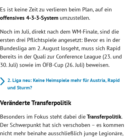
Es ist keine Zeit zu verlieren beim Plan, auf ein
offensives 4-3-3-System
umzustellen.
Noch im Juli, direkt nach dem WM-Finale, sind die
ersten drei Pflichtspiele angesetzt: Bevor es in der
Bundesliga am 2. August losgeht, muss sich Rapid
bereits in der Quali zur Conference League (23. und
30. Juli) sowie im ÖFB-Cup (26. Juli) beweisen.
2. Liga neu: Keine Heimspiele mehr für Austria, Rapid
und Sturm?
Veränderte Transferpolitik
Besonders im Fokus steht dabei die
Transferpolitik
.
Der Schwerpunkt hat sich verschoben – es kommen
nicht mehr beinahe ausschließlich junge Legionäre,