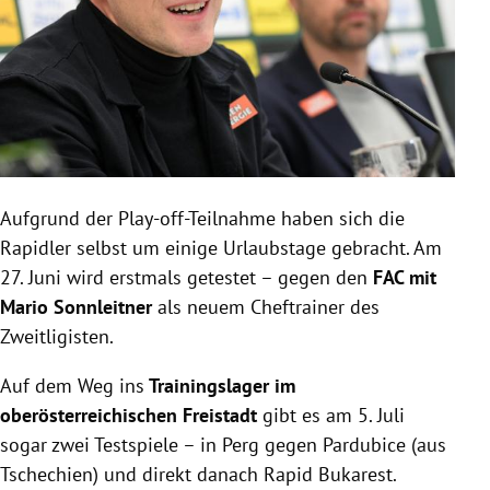
Aufgrund der Play-off-Teilnahme haben sich die
Rapidler selbst um einige Urlaubstage gebracht. Am
27. Juni wird erstmals getestet – gegen den
FAC mit
Mario Sonnleitner
als neuem Cheftrainer des
Zweitligisten.
Auf dem Weg ins
Trainingslager im
oberösterreichischen Freistadt
gibt es am 5. Juli
sogar zwei Testspiele – in Perg gegen Pardubice (aus
Tschechien) und direkt danach Rapid Bukarest.