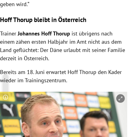
geben wird.“
Hoff Thorup bleibt in Österreich
Trainer
Johannes Hoff Thorup
ist übrigens nach
einem zähen ersten Halbjahr im Amt nicht aus dem
Land geflüchtet: Der Däne urlaubt mit seiner Familie
derzeit in Österreich.
Bereits am 18. Juni erwartet Hoff Thorup den Kader
wieder im Trainingszentrum.
Copyright-Hinweis öffnen/schließen