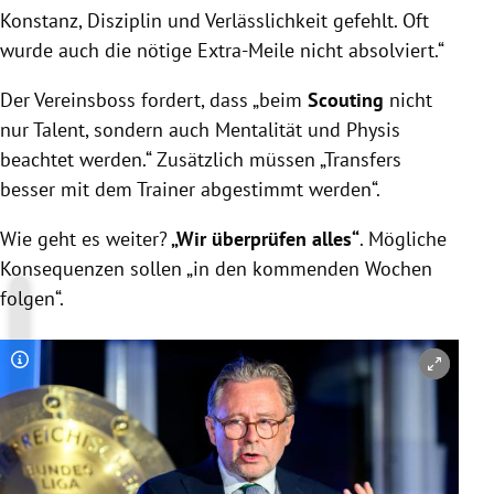
Konstanz, Disziplin und Verlässlichkeit gefehlt. Oft
wurde auch die nötige Extra-Meile nicht absolviert.“
Der Vereinsboss fordert, dass „beim
Scouting
nicht
nur Talent, sondern auch Mentalität und Physis
beachtet werden.“ Zusätzlich müssen „Transfers
besser mit dem Trainer abgestimmt werden“.
Wie geht es weiter?
„Wir überprüfen alles“
. Mögliche
Konsequenzen sollen „in den kommenden Wochen
folgen“.
Copyright-Hinweis öffnen/schließen