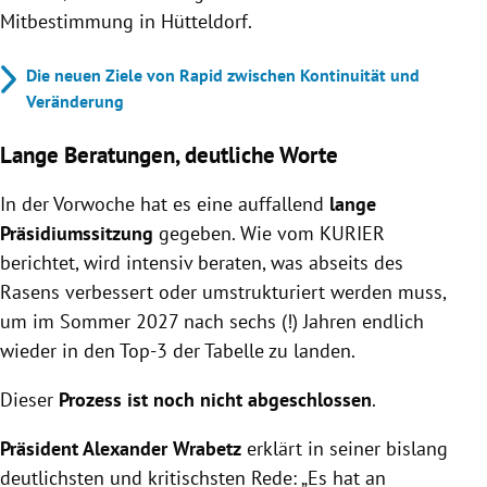
Mitbestimmung in Hütteldorf.
Die neuen Ziele von Rapid zwischen Kontinuität und
Veränderung
Lange Beratungen, deutliche Worte
In der Vorwoche hat es eine auffallend
lange
Präsidiumssitzung
gegeben. Wie vom KURIER
berichtet, wird intensiv beraten, was abseits des
Rasens verbessert oder umstrukturiert werden muss,
um im Sommer 2027 nach sechs (!) Jahren endlich
wieder in den Top-3 der Tabelle zu landen.
Dieser
Prozess ist noch nicht abgeschlossen
.
Präsident Alexander Wrabetz
erklärt in seiner bislang
deutlichsten und kritischsten Rede: „Es hat an