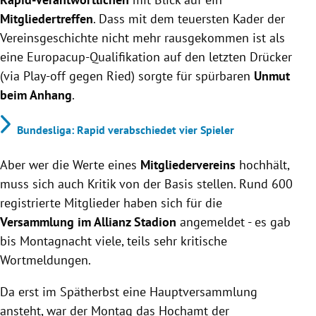
Mitgliedertreffen
. Dass mit dem teuersten Kader der
Vereinsgeschichte nicht mehr rausgekommen ist als
eine Europacup-Qualifikation auf den letzten Drücker
(via Play-off gegen Ried) sorgte für spürbaren
Unmut
beim Anhang
.
Bundesliga: Rapid verabschiedet vier Spieler
Aber wer die Werte eines
Mitgliedervereins
hochhält,
muss sich auch Kritik von der Basis stellen. Rund 600
registrierte Mitglieder haben sich für die
Versammlung im Allianz Stadion
angemeldet - es gab
bis Montagnacht viele, teils sehr kritische
Wortmeldungen.
Da erst im Spätherbst eine Hauptversammlung
ansteht, war der Montag das Hochamt der