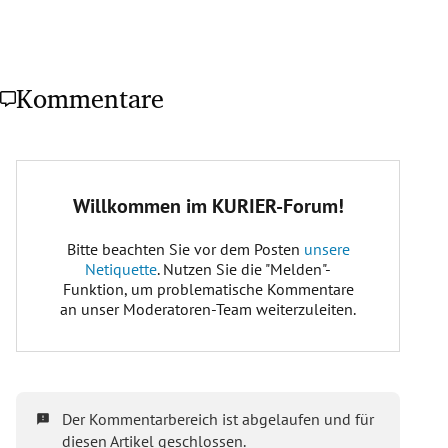
Kommentare