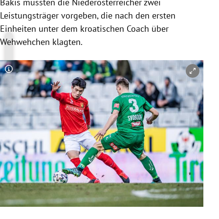
Bakis mussten die Niederösterreicher zwei
Leistungsträger vorgeben, die nach den ersten
Einheiten unter dem kroatischen Coach über
Wehwehchen klagten.
Copyright-Hinweis öffnen/schließen