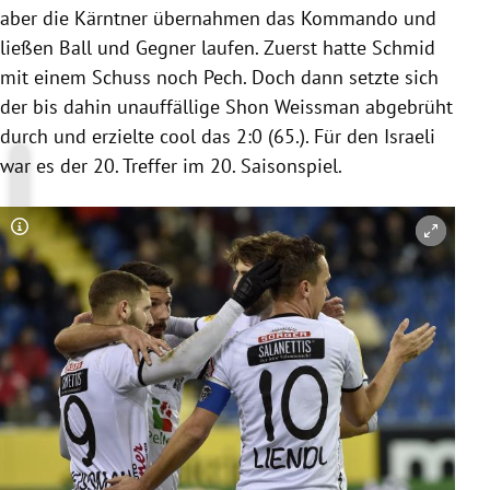
aber die Kärntner übernahmen das Kommando und
ließen Ball und Gegner laufen. Zuerst hatte Schmid
mit einem Schuss noch Pech. Doch dann setzte sich
der bis dahin unauffällige Shon Weissman abgebrüht
durch und erzielte cool das 2:0 (65.). Für den Israeli
war es der 20. Treffer im 20. Saisonspiel.
Copyright-Hinweis öffnen/schließen