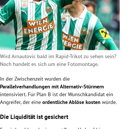
Wird Arnautovic bald im Rapid-Trikot zu sehen sein?
Noch handelt es sich um eine Fotomontage.
In der Zwischenzeit wurden die
Parallelverhandlungen mit Alternativ-Stürmern
intensiviert. Für Plan B ist der Wunschkandidat ein
Angreifer, der eine
ordentliche Ablöse kosten
würde.
Die Liquidität ist gesichert