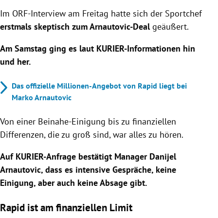
Im ORF-Interview am Freitag hatte sich der Sportchef
erstmals skeptisch zum Arnautovic-Deal
geäußert.
Am Samstag ging es laut KURIER-Informationen hin
und her.
Das offizielle Millionen-Angebot von Rapid liegt bei
Marko Arnautovic
Von einer Beinahe-Einigung bis zu finanziellen
Differenzen, die zu groß sind, war alles zu hören.
Auf KURIER-Anfrage bestätigt Manager Danijel
Arnautovic, dass es intensive Gespräche, keine
Einigung, aber auch keine Absage gibt.
Rapid ist am finanziellen Limit