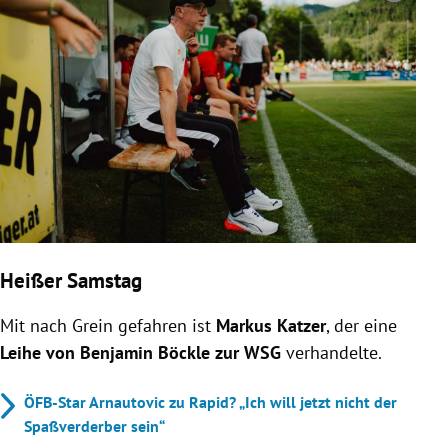
Heißer Samstag
Mit nach Grein gefahren ist
Markus Katzer
, der eine
Leihe von Benjamin Böckle zur WSG
verhandelte.
ÖFB-Star Arnautovic zu Rapid? „Ich will jetzt nicht der
Spaßverderber sein“