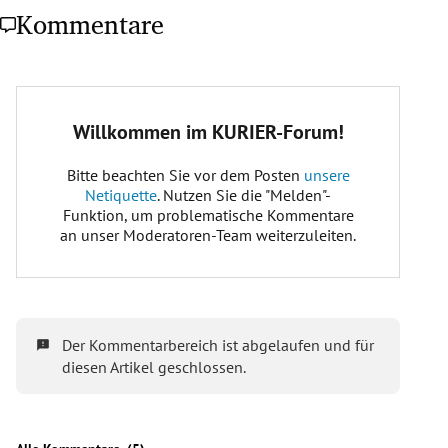
Kommentare