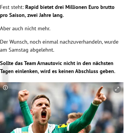
Fest steht:
Rapid bietet drei Millionen Euro brutto
pro Saison, zwei Jahre lang.
Aber auch nicht mehr.
Der Wunsch, noch einmal nachzuverhandeln, wurde
am Samstag abgelehnt.
Sollte das Team Arnautovic nicht in den nächsten
Tagen einlenken, wird es keinen Abschluss geben.
Copyright-Hinweis öffnen/schließen