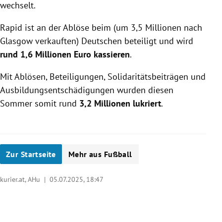
wechselt.
Rapid ist an der Ablöse beim (um 3,5 Millionen nach
Glasgow verkauften) Deutschen beteiligt und wird
rund 1,6 Millionen Euro kassieren
.
Mit Ablösen, Beteiligungen, Solidaritätsbeiträgen und
Ausbildungsentschädigungen wurden diesen
Sommer somit rund
3,2 Millionen lukriert
.
Zur Startseite
Mehr aus Fußball
kurier.at, AHu |
05.07.2025, 18:47