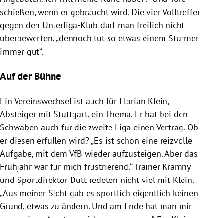
schießen, wenn er gebraucht wird. Die vier Volltreffer
gegen den Unterliga-Klub darf man freilich nicht
überbewerten, „dennoch tut so etwas einem Stürmer
immer gut“.
Auf der Bühne
Ein Vereinswechsel ist auch für
Florian Klein
,
Absteiger mit
Stuttgart
, ein Thema. Er hat bei den
Schwaben auch für die zweite Liga einen Vertrag. Ob
er diesen erfüllen wird? „Es ist schon eine reizvolle
Aufgabe, mit dem VfB wieder aufzusteigen. Aber das
Frühjahr war für mich frustrierend.“ Trainer Kramny
und Sportdirektor Dutt redeten nicht viel mit
Klein
.
„Aus meiner Sicht gab es sportlich eigentlich keinen
Grund, etwas zu ändern. Und am Ende hat man mir