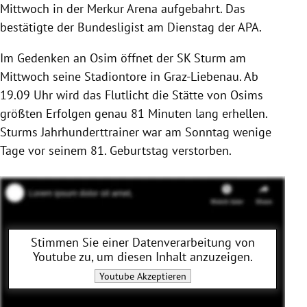
Mittwoch in der Merkur Arena aufgebahrt. Das
bestätigte der Bundesligist am Dienstag der APA.
Im Gedenken an Osim öffnet der SK Sturm am
Mittwoch seine Stadiontore in Graz-Liebenau. Ab
19.09 Uhr wird das Flutlicht die Stätte von Osims
größten Erfolgen genau 81 Minuten lang erhellen.
Sturms Jahrhunderttrainer war am Sonntag wenige
Tage vor seinem 81. Geburtstag verstorben.
Stimmen Sie einer Datenverarbeitung von
Youtube
zu, um diesen Inhalt anzuzeigen.
Youtube
Akzeptieren