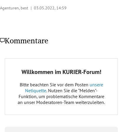
Agenturen, best |
03.05.2022, 14:59
Kommentare