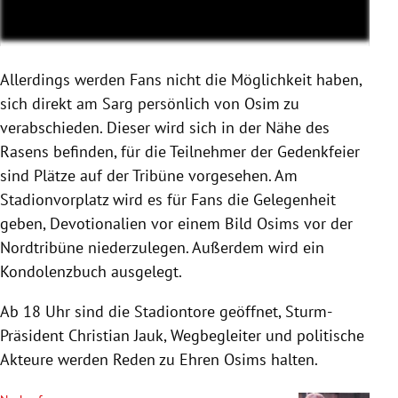
Allerdings werden Fans nicht die Möglichkeit haben,
sich direkt am Sarg persönlich von Osim zu
verabschieden. Dieser wird sich in der Nähe des
Rasens befinden, für die Teilnehmer der Gedenkfeier
sind Plätze auf der Tribüne vorgesehen. Am
Stadionvorplatz wird es für Fans die Gelegenheit
geben, Devotionalien vor einem Bild Osims vor der
Nordtribüne niederzulegen. Außerdem wird ein
Kondolenzbuch ausgelegt.
Ab 18 Uhr sind die Stadiontore geöffnet, Sturm-
Präsident Christian Jauk, Wegbegleiter und politische
Akteure werden Reden zu Ehren Osims halten.