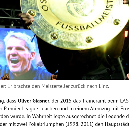
r: Er brachte den Meisterteller zurück nach Linz.
ig, dass
Oliver Glasner
, der 2015 das Traineramt beim LA
er Premier League coachen und in einem Atemzug mit Ern
den würde. In Wahrheit legte ausgerechnet die Legende d
, der mit zwei Pokaltriumphen (1998, 2011) den Hauptstä