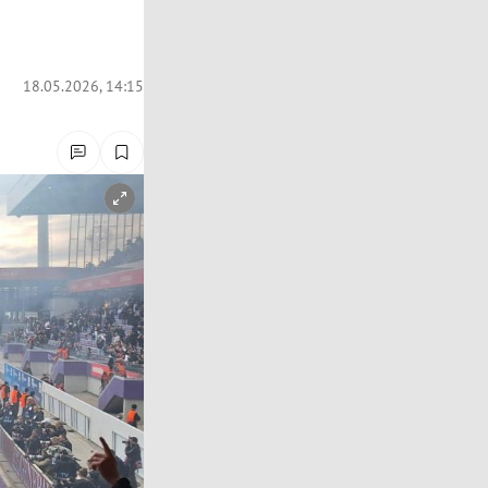
18.05.2026, 14:15