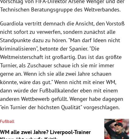
Vorschlag von FIFA-Direktor Arsene Wenger und der
Technischen Beratungsgruppe des Weltverbandes.
Guardiola vertritt demnach die Ansicht, den Vorstoß
nicht sofort zu verwerfen, sondern zunächst alle
Standpunkte dazu zu hören. "Man darf Ideen nicht
kriminalisieren", betonte der Spanier. "Die
Weltmeisterschaft ist großartig. Das ist das größte
Turnier, als Zuschauer schaue ich sie mir immer
gerne an. Wenn ich sie alle zwei Jahre schauen
könnte, wäre das gut." Wenn nicht mit einer WM,
dann würde der Fußballkalender eben mit einem
anderen Wettbewerb gefüllt. Wenger habe dagegen
"ein Turnier der höchsten Qualität" vorgeschlagen.
Fußball
WM alle zwei Jahre? Liverpool-Trainer