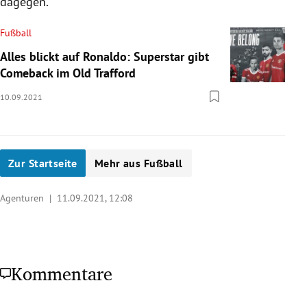
dagegen.
Fußball
Alles blickt auf Ronaldo: Superstar gibt
Comeback im Old Trafford
10.09.2021
Zur Startseite
Mehr aus Fußball
Agenturen |
11.09.2021, 12:08
Kommentare