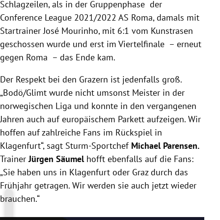
Schlagzeilen, als in der Gruppenphase der
Conference League 2021/2022 AS Roma, damals mit
Startrainer José Mourinho, mit 6:1 vom Kunstrasen
geschossen wurde und erst im Viertelfinale – erneut
gegen Roma – das Ende kam.
Der Respekt bei den Grazern ist jedenfalls groß.
„Bodö/Glimt wurde nicht umsonst Meister in der
norwegischen Liga und konnte in den vergangenen
Jahren auch auf europäischem Parkett aufzeigen. Wir
hoffen auf zahlreiche Fans im Rückspiel in
Klagenfurt“, sagt Sturm-Sportchef
Michael Parensen.
Trainer
Jürgen Säumel
hofft ebenfalls auf die Fans:
„Sie haben uns in Klagenfurt oder Graz durch das
Frühjahr getragen. Wir werden sie auch jetzt wieder
brauchen.“