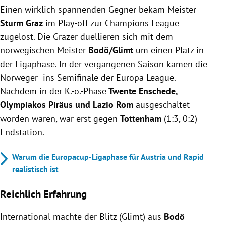
Einen wirklich spannenden Gegner bekam Meister
Sturm Graz
im Play-off zur Champions League
zugelost. Die Grazer duellieren sich mit dem
norwegischen Meister
Bodö/Glimt
um einen Platz in
der Ligaphase. In der vergangenen Saison kamen die
Norweger ins Semifinale der Europa League.
Nachdem in der K.-o.-Phase
Twente Enschede,
Olympiakos Piräus und Lazio Rom
ausgeschaltet
worden waren, war erst gegen
Tottenham
(1:3, 0:2)
Endstation.
Warum die Europacup-Ligaphase für Austria und Rapid
realistisch ist
Reichlich Erfahrung
International machte der Blitz (Glimt) aus
Bodö