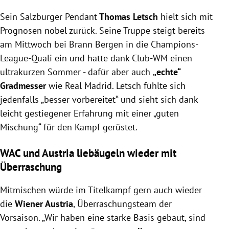
Sein Salzburger Pendant
Thomas Letsch
hielt sich mit
Prognosen nobel zurück. Seine Truppe steigt bereits
am Mittwoch bei Brann Bergen in die Champions-
League-Quali ein und hatte dank Club-WM einen
ultrakurzen Sommer - dafür aber auch
„echte“
Gradmesser
wie Real Madrid. Letsch fühlte sich
jedenfalls „besser vorbereitet“ und sieht sich dank
leicht gestiegener Erfahrung mit einer „guten
Mischung“ für den Kampf gerüstet.
WAC und Austria liebäugeln wieder mit
Überraschung
Mitmischen würde im Titelkampf gern auch wieder
die
Wiener Austria
, Überraschungsteam der
Vorsaison. „Wir haben eine starke Basis gebaut, sind