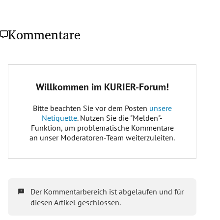
Kommentare