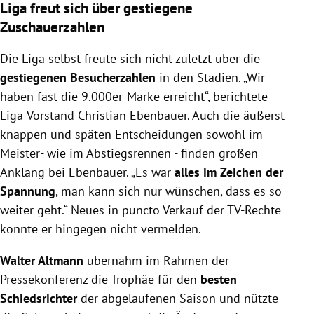
Liga freut sich über gestiegene
Zuschauerzahlen
Die Liga selbst freute sich nicht zuletzt über die
gestiegenen Besucherzahlen
in den Stadien. „Wir
haben fast die 9.000er-Marke erreicht“, berichtete
Liga-Vorstand Christian Ebenbauer. Auch die äußerst
knappen und späten Entscheidungen sowohl im
Meister- wie im Abstiegsrennen - finden großen
Anklang bei Ebenbauer. „Es war
alles im Zeichen der
Spannung
, man kann sich nur wünschen, dass es so
weiter geht.“ Neues in puncto Verkauf der TV-Rechte
konnte er hingegen nicht vermelden.
Walter Altmann
übernahm im Rahmen der
Pressekonferenz die Trophäe für den
besten
Schiedsrichter
der abgelaufenen Saison und nützte