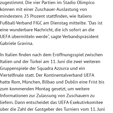
zugestimmt. Die vier Partien im Stadio Olimpico
können mit einer Zuschauer-Auslastung von
mindestens 25 Prozent stattfinden, wie Italiens
Fußball-Verband FIGC am Dienstag mitteilte. "Das ist
eine wunderbare Nachricht, die ich sofort an die
UEFA übermitteln werde", sagte Verbandspräsident
Gabriele Gravina.
In Italien finden nach dem Eröffnungsspiel zwischen
Italien und der Türkei am 11. Juni die zwei weiteren
Gruppenspiele der Squadra Azzurra und ein
Viertelfinale statt. Der Kontinentalverband UEFA
hatte Rom, München, Bilbao und Dublin eine Frist bis
zum kommenden Montag gesetzt, um weitere
Informationen zur Zulassung von Zuschauern zu
liefern. Dann entscheidet das UEFA-Exekutivkomitee
über die Zahl der Gastgeber des Turniers vom 11. Juni