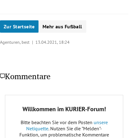
Zur Startseite
Mehr aus Fußball
Agenturen, best |
13.04.2021, 18:24
Kommentare