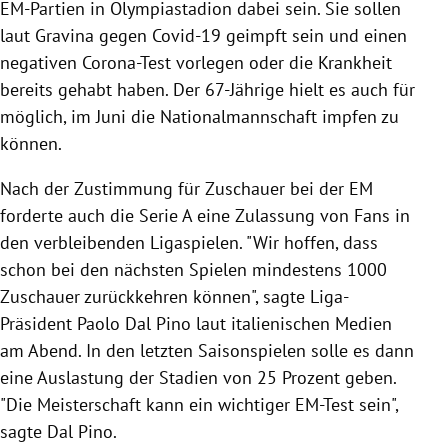
EM-Partien in Olympiastadion dabei sein. Sie sollen
laut Gravina gegen Covid-19 geimpft sein und einen
negativen Corona-Test vorlegen oder die Krankheit
bereits gehabt haben. Der 67-Jährige hielt es auch für
möglich, im Juni die Nationalmannschaft impfen zu
können.
Nach der Zustimmung für Zuschauer bei der EM
forderte auch die Serie A eine Zulassung von Fans in
den verbleibenden Ligaspielen. "Wir hoffen, dass
schon bei den nächsten Spielen mindestens 1000
Zuschauer zurückkehren können", sagte Liga-
Präsident Paolo Dal Pino laut italienischen Medien
am Abend. In den letzten Saisonspielen solle es dann
eine Auslastung der Stadien von 25 Prozent geben.
"Die Meisterschaft kann ein wichtiger EM-Test sein",
sagte Dal Pino.