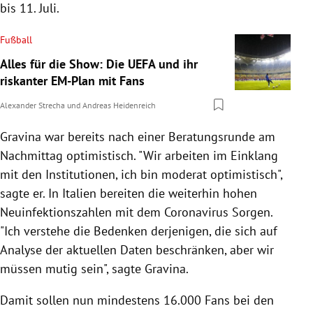
bis 11. Juli.
Fußball
Alles für die Show: Die UEFA und ihr
riskanter EM-Plan mit Fans
Alexander Strecha
und
Andreas Heidenreich
Gravina war bereits nach einer Beratungsrunde am
Nachmittag optimistisch. "Wir arbeiten im Einklang
mit den Institutionen, ich bin moderat optimistisch",
sagte er. In Italien bereiten die weiterhin hohen
Neuinfektionszahlen mit dem Coronavirus Sorgen.
"Ich verstehe die Bedenken derjenigen, die sich auf
Analyse der aktuellen Daten beschränken, aber wir
müssen mutig sein", sagte Gravina.
Damit sollen nun mindestens 16.000 Fans bei den