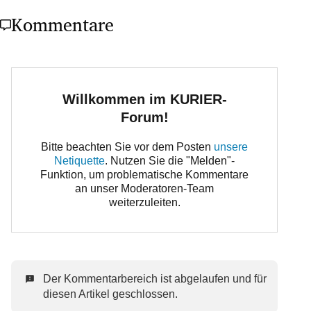
Kommentare