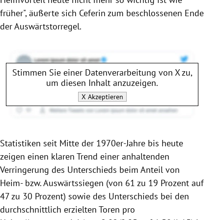
früher", äußerte sich Ceferin zum beschlossenen Ende
der Auswärtstorregel.
Stimmen Sie einer Datenverarbeitung von
X
zu,
um diesen Inhalt anzuzeigen.
X
Akzeptieren
Statistiken seit Mitte der 1970er-Jahre bis heute
zeigen einen klaren Trend einer anhaltenden
Verringerung des Unterschieds beim Anteil von
Heim- bzw. Auswärtssiegen (von 61 zu 19 Prozent auf
47 zu 30 Prozent) sowie des Unterschieds bei den
durchschnittlich erzielten Toren pro