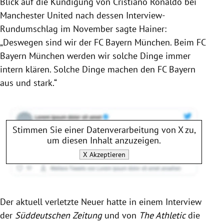
Blick auf die Kündigung von Cristiano Ronaldo bei
Manchester United nach dessen Interview-
Rundumschlag im November sagte Hainer:
„Deswegen sind wir der FC Bayern München. Beim FC
Bayern München werden wir solche Dinge immer
intern klären. Solche Dinge machen den FC Bayern
aus und stark.“
Stimmen Sie einer Datenverarbeitung von
X
zu,
um diesen Inhalt anzuzeigen.
X
Akzeptieren
Der aktuell verletzte Neuer hatte in einem Interview
der
Süddeutschen Zeitung
und von
The Athletic
die