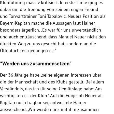
Klubführung massiv kritisiert. In erster Linie ging es
dabei um die Trennung von seinem engen Freund
und Torwarttrainer Toni Tapalovic. Neuers Position als
Bayern-Kapitän mache die Aussagen laut Hainer
besonders ärgerlich. „Es war für uns unverständlich
und auch enttäuschend, dass Manuel Neuer nicht den
direkten Weg zu uns gesucht hat, sondern an die
Öffentlichkeit gegangen ist.“
"Werden uns zusammensetzen"
Der 36-Jährige habe „seine eigenen Interessen über
die der Mannschaft und des Klubs gestellt. Bei allem
Verständnis, das ich für seine Gemütslage habe: Am
wichtigsten ist der Klub.“ Auf die Frage, ob Neuer als
Kapitän noch tragbar sei, antwortete Hainer
ausweichend. „Wir werden uns mit ihm zusammen