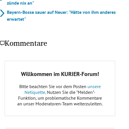
zünde nix an"
Bayern-Bosse sauer auf Neuer: "Hätte von ihm anderes
erwartet"
Kommentare