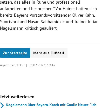
setzen, das alles in Ruhe und professionell
aufarbeiten und besprechen.“ Vor Hainer hatten sich
bereits Bayerns Vorstandsvorsitzender Oliver Kahn,
Sportvorstand Hasan Salihamidzic und Trainer Julian
Nagelsmann kritisch geäußert.
Zur Startseite
Mehr aus Fußball
Agenturen, FLOP |
06.02.2023, 19:42
Jetzt weiterlesen
Nagelsmann über Bayern-Krach mit Goalie Neuer: "Ich