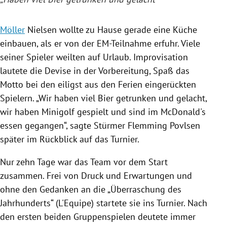
Möller
Nielsen wollte zu Hause gerade eine Küche
einbauen, als er von der EM-Teilnahme erfuhr. Viele
seiner Spieler weilten auf Urlaub. Improvisation
lautete die Devise in der Vorbereitung, Spaß das
Motto bei den eiligst aus den Ferien eingerückten
Spielern. „Wir haben viel Bier getrunken und gelacht,
wir haben Minigolf gespielt und sind im
McDonald's
essen gegangen“, sagte Stürmer Flemming Povlsen
später im Rückblick auf das Turnier.
Nur zehn Tage war das Team vor dem Start
zusammen. Frei von Druck und Erwartungen und
ohne den Gedanken an die „Überraschung des
Jahrhunderts“ (
L'Equipe
) startete sie ins Turnier. Nach
den ersten beiden Gruppenspielen deutete immer