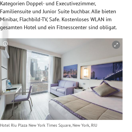
Kategorien Doppel- und Executivezimmer,
Familiensuite und Junior Suite buchbar. Alle bieten
Minibar, Flachbild-TV, Safe. Kostenloses WLAN im
gesamten Hotel und ein Fitnesscenter sind obligat.
Copyright-Hinweis öffnen/schließen
Hotel Riu Plaza New York Times Square, New York, RIU