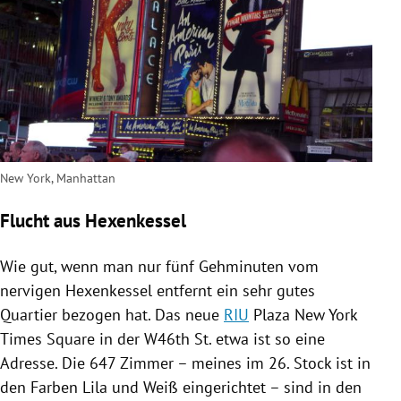
New York, Manhattan
Flucht aus Hexenkessel
Wie gut, wenn man nur fünf Gehminuten vom
nervigen Hexenkessel entfernt ein sehr gutes
Quartier bezogen hat. Das neue
RIU
Plaza New York
Times Square
in der W46th St. etwa ist so eine
Adresse. Die 647 Zimmer – meines im 26. Stock ist in
den Farben Lila und Weiß eingerichtet – sind in den