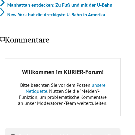
Manhattan entdecken: Zu Fuß und mit der U-Bahn
New York hat die dreckigste U-Bahn in Amerika
Kommentare