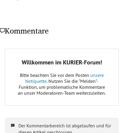
Kommentare