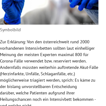
Symbolbild
Zur Erklärung: Von den österreichweit rund 2000
vorhandenen Intensivbetten sollten laut einhelliger
Meinung der meisten Experten maximal 800 für
Corona-Fälle verwendet bzw. reserviert werden.
Andernfalls müssten weiterhin auftretende Akut-Fälle
(Herzinfarkte, Unfälle, Schlaganfälle, etc.)
möglicherweise triagiert werden, sprich: Es käme zu
der bislang unvorstellbaren Entscheidung
darüber, welche Patienten aufgrund ihrer
Heilungschancen noch ein Intensivbett bekommen -
und welche nicht.