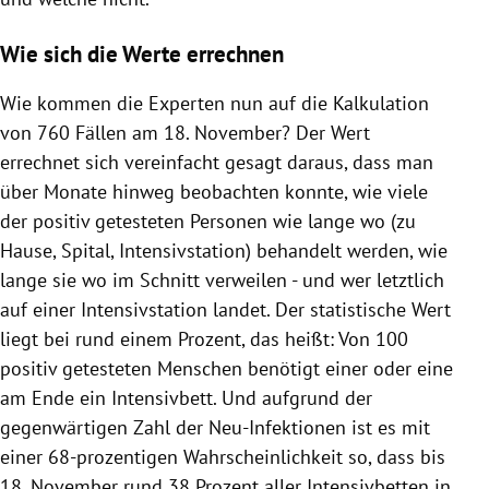
Wie sich die Werte errechnen
Wie kommen die Experten nun auf die Kalkulation
von 760 Fällen am 18. November? Der Wert
errechnet sich vereinfacht gesagt daraus, dass man
über Monate hinweg beobachten konnte, wie viele
der positiv getesteten Personen wie lange wo (zu
Hause, Spital, Intensivstation) behandelt werden, wie
lange sie wo im Schnitt verweilen - und wer letztlich
auf einer Intensivstation landet. Der statistische Wert
liegt bei rund einem Prozent, das heißt: Von 100
positiv getesteten Menschen benötigt einer oder eine
am Ende ein Intensivbett. Und aufgrund der
gegenwärtigen Zahl der Neu-Infektionen ist es mit
einer 68-prozentigen Wahrscheinlichkeit so, dass bis
18. November rund 38 Prozent aller Intensivbetten in