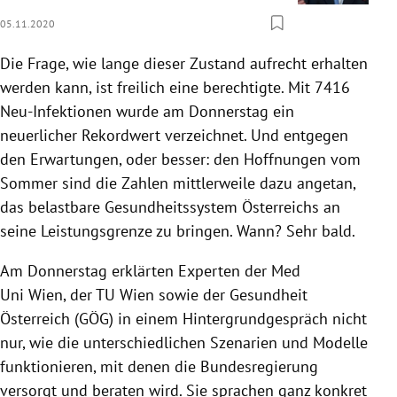
05.11.2020
Die Frage, wie lange dieser Zustand aufrecht erhalten
werden kann, ist freilich eine berechtigte. Mit 7416
Neu-Infektionen wurde am Donnerstag ein
neuerlicher Rekordwert verzeichnet. Und entgegen
den Erwartungen, oder besser: den Hoffnungen vom
Sommer sind die Zahlen mittlerweile dazu angetan,
das belastbare Gesundheitssystem Österreichs an
seine Leistungsgrenze zu bringen. Wann? Sehr bald.
Am Donnerstag erklärten Experten der Med
Uni Wien, der TU Wien sowie der Gesundheit
Österreich (GÖG) in einem Hintergrundgespräch nicht
nur, wie die unterschiedlichen Szenarien und Modelle
funktionieren, mit denen die Bundesregierung
versorgt und beraten wird. Sie sprachen ganz konkret