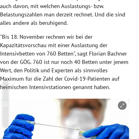
auch davon, mit welchen Auslastungs- bzw.
Belastungszahlen man derzeit rechnet. Und die sind
alles andere als beruhigend.
"Bis 18. November rechnen wir bei der
Kapazitätsvorschau mit einer Auslastung der
Intensivbetten von 760 Betten", sagt Florian Bachner
von der GÖG. 760 ist nur noch 40 Betten unter jenem
Wert, den Politik und Experten als sinnvolles
Maximum für die Zahl der Covid-19-Patienten auf
heimischen Intensivstationen genannt haben.
Copyright-Hinweis öffnen/schließen