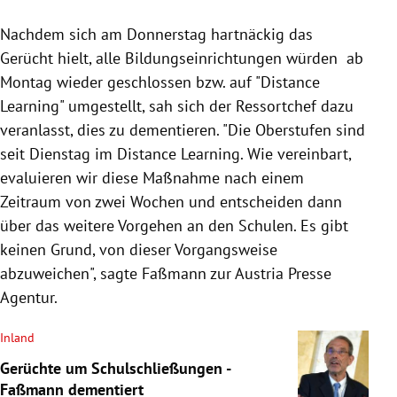
Nachdem sich am Donnerstag hartnäckig das
Gerücht hielt, alle Bildungseinrichtungen würden ab
Montag wieder geschlossen bzw. auf "Distance
Learning" umgestellt, sah sich der Ressortchef dazu
veranlasst, dies zu dementieren. "Die Oberstufen sind
seit Dienstag im Distance Learning. Wie vereinbart,
evaluieren wir diese Maßnahme nach einem
Zeitraum von zwei Wochen und entscheiden dann
über das weitere Vorgehen an den Schulen. Es gibt
keinen Grund, von dieser Vorgangsweise
abzuweichen", sagte Faßmann zur Austria Presse
Agentur.
Inland
Gerüchte um Schulschließungen -
Faßmann dementiert