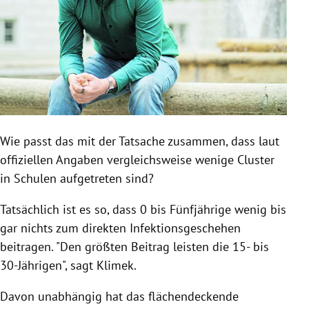
Wie passt das mit der Tatsache zusammen, dass laut
offiziellen Angaben vergleichsweise wenige Cluster
in Schulen aufgetreten sind?
Tatsächlich ist es so, dass 0 bis Fünfjährige wenig bis
gar nichts zum direkten Infektionsgeschehen
beitragen. "Den größten Beitrag leisten die 15- bis
30-Jährigen", sagt Klimek.
Davon unabhängig hat das flächendeckende