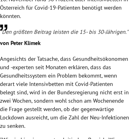
Österreich für Covid-19-Patienten benötigt werden
könnten.
"Den größten Beitrag leisten die 15- bis 30-Jährigen."
von Peter Klimek
Angesichts der Tatsache, dass Gesundheitsökonomen
und -experten seit Monaten erklären, dass das
Gesundheitssystem ein Problem bekommt, wenn
derart viele Intensivbetten mit Covid-Patienten
belegt sind, wird in der Bundesregierung nicht erst in
zwei Wochen, sondern wohl schon am Wochenende
die Frage gestellt werden, ob der gegenwärtige
Lockdown ausreicht, um die Zahl der Neu-Infektionen
zu senken.