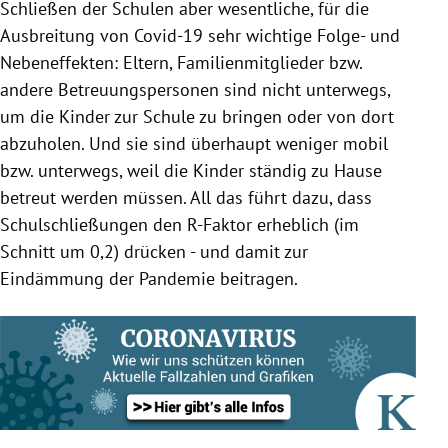
Schließen der Schulen aber wesentliche, für die
Ausbreitung von Covid-19 sehr wichtige Folge- und
Nebeneffekten: Eltern, Familienmitglieder bzw.
andere Betreuungspersonen sind nicht unterwegs,
um die Kinder zur Schule zu bringen oder von dort
abzuholen. Und sie sind überhaupt weniger mobil
bzw. unterwegs, weil die Kinder ständig zu Hause
betreut werden müssen. All das führt dazu, dass
Schulschließungen den R-Faktor erheblich (im
Schnitt um 0,2) drücken - und damit zur
Eindämmung der Pandemie beitragen.