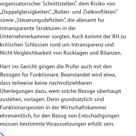
organisatorischer Schnittstellen“, dem Risiko von
„Doppelgleisigkeiten“, „Rollen- und Zielkonflikten“
sowie „Steuerungsdefiziten“, die allesamt für
intransparente Strukturen in der
Unternehmerkammer sorgten. Auch kommt der RH zu
kritischen Schlüssen rund um Intransparenz und
Nicht-Vergleichbarkeit von Rücklagen und Bilanzen.
Hart ins Gericht gingen die Prüfer auch mit den
Bezügen für Funktionäre. Beanstandet wird etwa,
dass teilweise keine nachvollziehbaren
Überlegungen dazu, wem solche Bezüge überhaupt
zustehen, vorlagen. Denn grundsätzlich sind
Funktionärsposten in der Wirtschaftskammer
ehrenamtlich, für den Bezug von Entschädigungen
müssen bestimmte Voraussetzungen erfüllt sein.