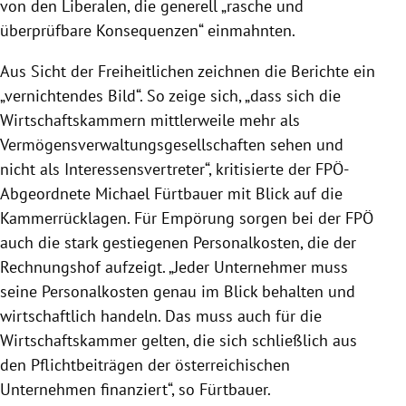
von den Liberalen, die generell „rasche und
überprüfbare Konsequenzen“ einmahnten.
Aus Sicht der Freiheitlichen zeichnen die Berichte ein
„vernichtendes Bild“. So zeige sich, „dass sich die
Wirtschaftskammern mittlerweile mehr als
Vermögensverwaltungsgesellschaften sehen und
nicht als Interessensvertreter“, kritisierte der FPÖ-
Abgeordnete Michael Fürtbauer mit Blick auf die
Kammerrücklagen. Für Empörung sorgen bei der FPÖ
auch die stark gestiegenen Personalkosten, die der
Rechnungshof aufzeigt. „Jeder Unternehmer muss
seine Personalkosten genau im Blick behalten und
wirtschaftlich handeln. Das muss auch für die
Wirtschaftskammer gelten, die sich schließlich aus
den Pflichtbeiträgen der österreichischen
Unternehmen finanziert“, so Fürtbauer.