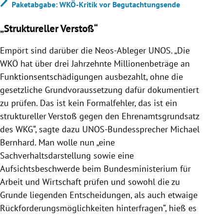
Paketabgabe: WKÖ-Kritik vor Begutachtungsende
„Struktureller Verstoß“
Empört sind darüber die Neos-Ableger UNOS. „Die
WKÖ hat über drei Jahrzehnte Millionenbeträge an
Funktionsentschädigungen ausbezahlt, ohne die
gesetzliche Grundvoraussetzung dafür dokumentiert
zu prüfen. Das ist kein Formalfehler, das ist ein
struktureller Verstoß gegen den Ehrenamtsgrundsatz
des WKG“, sagte dazu UNOS-Bundessprecher Michael
Bernhard. Man wolle nun „eine
Sachverhaltsdarstellung sowie eine
Aufsichtsbeschwerde beim Bundesministerium für
Arbeit und Wirtschaft prüfen und sowohl die zu
Grunde liegenden Entscheidungen, als auch etwaige
Rückforderungsmöglichkeiten hinterfragen“, hieß es