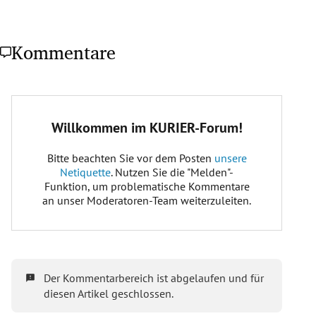
Kommentare