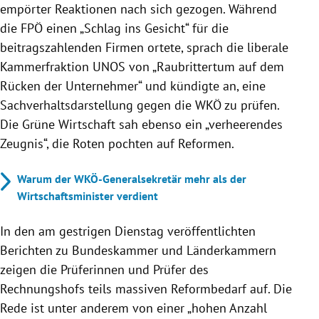
empörter Reaktionen nach sich gezogen. Während
die FPÖ einen „Schlag ins Gesicht“ für die
beitragszahlenden Firmen ortete, sprach die liberale
Kammerfraktion UNOS von „Raubrittertum auf dem
Rücken der Unternehmer“ und kündigte an, eine
Sachverhaltsdarstellung gegen die WKÖ zu prüfen.
Die Grüne Wirtschaft sah ebenso ein „verheerendes
Zeugnis“, die Roten pochten auf Reformen.
Warum der WKÖ-Generalsekretär mehr als der
Wirtschaftsminister verdient
In den am gestrigen Dienstag veröffentlichten
Berichten zu Bundeskammer und Länderkammern
zeigen die Prüferinnen und Prüfer des
Rechnungshofs teils massiven Reformbedarf auf. Die
Rede ist unter anderem von einer „hohen Anzahl