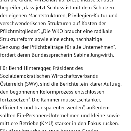
begreifen, dass jetzt Schluss ist mit dem Schützen
der eigenen Machtstrukturen, Privilegien-Kultur und
verschwenderischen Strukturen auf Kosten der
Pflichtmitglieder“. „Die WKO braucht eine radikale
Strukturreform sowie eine echte, nachhaltige
Senkung der Pflichtbeiträge für alle Unternehmen“,
fordert deren Bundessprecherin Sabine Jungwirth.
Für Bernd Hinteregger, Präsident des
Sozialdemokratischen Wirtschaftsverbands
Österreich (SWV), sind die Berichte „ein klarer Auftrag,
den begonnenen Reformprozess entschlossen
fortzusetzen“. Die Kammer müsse „schlanker,
effizienter und transparenter werden“, außerdem
sollten Ein-Personen-Unternehmen und kleine sowie
mittlere Betriebe (KMU) stärker in den Fokus rücken.