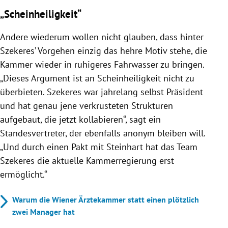
„Scheinheiligkeit“
Andere wiederum wollen nicht glauben, dass hinter
Szekeres’ Vorgehen einzig das hehre Motiv stehe, die
Kammer wieder in ruhigeres Fahrwasser zu bringen.
„Dieses Argument ist an Scheinheiligkeit nicht zu
überbieten. Szekeres war jahrelang selbst Präsident
und hat genau jene verkrusteten Strukturen
aufgebaut, die jetzt kollabieren“, sagt ein
Standesvertreter, der ebenfalls anonym bleiben will.
„Und durch einen Pakt mit Steinhart hat das Team
Szekeres die aktuelle Kammerregierung erst
ermöglicht.“
Warum die Wiener Ärztekammer statt einen plötzlich
zwei Manager hat