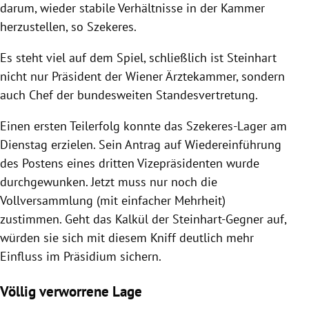
darum, wieder stabile Verhältnisse in der Kammer
herzustellen, so Szekeres.
Es steht viel auf dem Spiel, schließlich ist Steinhart
nicht nur Präsident der Wiener Ärztekammer, sondern
auch Chef der bundesweiten Standesvertretung.
Einen ersten Teilerfolg konnte das Szekeres-Lager am
Dienstag erzielen. Sein Antrag auf Wiedereinführung
des Postens eines dritten Vizepräsidenten wurde
durchgewunken. Jetzt muss nur noch die
Vollversammlung (mit einfacher Mehrheit)
zustimmen. Geht das Kalkül der Steinhart-Gegner auf,
würden sie sich mit diesem Kniff deutlich mehr
Einfluss im Präsidium sichern.
Völlig verworrene Lage