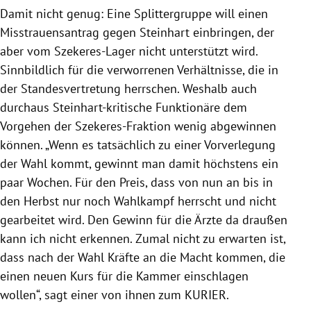
Damit nicht genug: Eine Splittergruppe will einen
Misstrauensantrag gegen Steinhart einbringen, der
aber vom Szekeres-Lager nicht unterstützt wird.
Sinnbildlich für die verworrenen Verhältnisse, die in
der Standesvertretung herrschen. Weshalb auch
durchaus Steinhart-kritische Funktionäre dem
Vorgehen der Szekeres-Fraktion wenig abgewinnen
können. „Wenn es tatsächlich zu einer Vorverlegung
der Wahl kommt, gewinnt man damit höchstens ein
paar Wochen. Für den Preis, dass von nun an bis in
den Herbst nur noch Wahlkampf herrscht und nicht
gearbeitet wird. Den Gewinn für die Ärzte da draußen
kann ich nicht erkennen. Zumal nicht zu erwarten ist,
dass nach der Wahl Kräfte an die Macht kommen, die
einen neuen Kurs für die Kammer einschlagen
wollen“, sagt einer von ihnen zum KURIER.