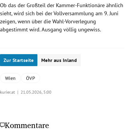
Ob das der Großteil der Kammer-Funktionäre ähnlich
sieht, wird sich bei der Vollversammlung am 9. Juni
zeigen, wenn über die Wahl-Vorverlegung
abgestimmt wird. Ausgang völlig ungewiss.
Zur Startseite
Mehr aus Inland
Wien
ÖVP
kurier.at |
21.05.2026, 5:00
Kommentare