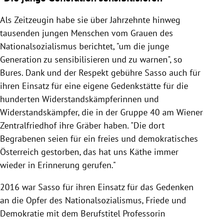
Als Zeitzeugin habe sie über Jahrzehnte hinweg
tausenden jungen Menschen vom Grauen des
Nationalsozialismus berichtet, "um die junge
Generation zu sensibilisieren und zu warnen", so
Bures. Dank und der Respekt gebühre Sasso auch für
ihren Einsatz für eine eigene Gedenkstätte für die
hunderten Widerstandskämpferinnen und
Widerstandskämpfer, die in der Gruppe 40 am Wiener
Zentralfriedhof ihre Gräber haben. "Die dort
Begrabenen seien für ein freies und demokratisches
Österreich gestorben, das hat uns Käthe immer
wieder in Erinnerung gerufen."
2016 war Sasso für ihren Einsatz für das Gedenken
an die Opfer des Nationalsozialismus, Friede und
Demokratie mit dem Berufstitel Professorin