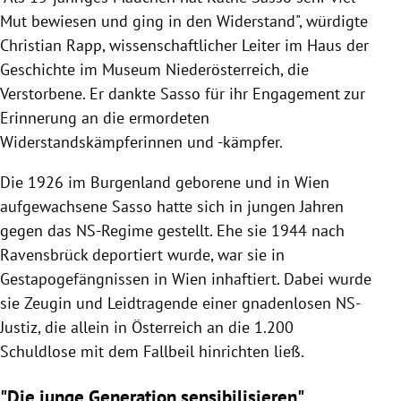
Mut bewiesen und ging in den Widerstand", würdigte
Christian Rapp, wissenschaftlicher Leiter im Haus der
Geschichte im Museum Niederösterreich, die
Verstorbene. Er dankte Sasso für ihr Engagement zur
Erinnerung an die ermordeten
Widerstandskämpferinnen und -kämpfer.
Die 1926 im Burgenland geborene und in Wien
aufgewachsene Sasso hatte sich in jungen Jahren
gegen das NS-Regime gestellt. Ehe sie 1944 nach
Ravensbrück deportiert wurde, war sie in
Gestapogefängnissen in Wien inhaftiert. Dabei wurde
sie Zeugin und Leidtragende einer gnadenlosen NS-
Justiz, die allein in Österreich an die 1.200
Schuldlose mit dem Fallbeil hinrichten ließ.
"Die junge Generation sensibilisieren"