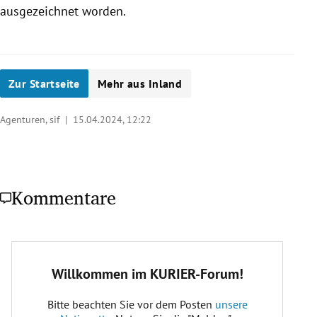
ausgezeichnet worden.
Zur Startseite
Mehr aus Inland
Agenturen, sif |
15.04.2024, 12:22
Kommentare