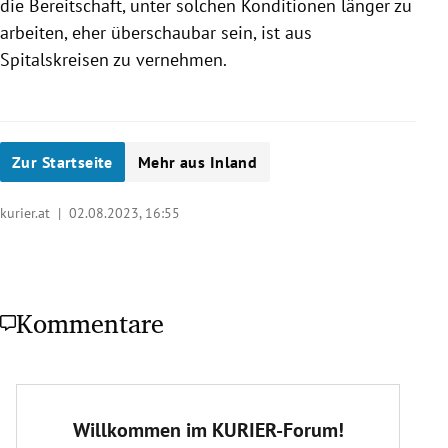
die Bereitschaft, unter solchen Konditionen länger zu
arbeiten, eher überschaubar sein, ist aus
Spitalskreisen zu vernehmen.
Zur Startseite
Mehr aus Inland
kurier.at |
02.08.2023, 16:55
Kommentare