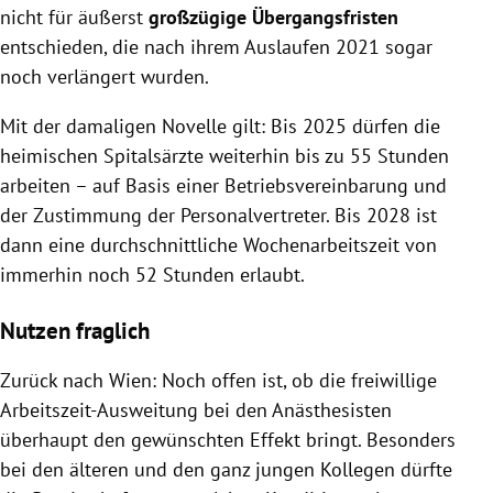
nicht für äußerst
großzügige Übergangsfristen
entschieden, die nach ihrem Auslaufen 2021 sogar
noch verlängert wurden.
Mit der damaligen Novelle gilt: Bis 2025 dürfen die
heimischen Spitalsärzte weiterhin bis zu 55 Stunden
arbeiten – auf Basis einer Betriebsvereinbarung und
der Zustimmung der Personalvertreter. Bis 2028 ist
dann eine durchschnittliche Wochenarbeitszeit von
immerhin noch 52 Stunden erlaubt.
Nutzen fraglich
Zurück nach Wien: Noch offen ist, ob die freiwillige
Arbeitszeit-Ausweitung bei den Anästhesisten
überhaupt den gewünschten Effekt bringt. Besonders
bei den älteren und den ganz jungen Kollegen dürfte