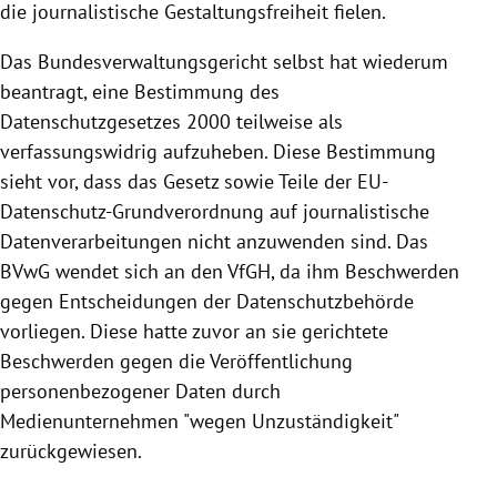
die journalistische Gestaltungsfreiheit fielen.
Das Bundesverwaltungsgericht selbst hat wiederum
beantragt, eine Bestimmung des
Datenschutzgesetzes 2000 teilweise als
verfassungswidrig aufzuheben. Diese Bestimmung
sieht vor, dass das Gesetz sowie Teile der EU-
Datenschutz-Grundverordnung auf journalistische
Datenverarbeitungen nicht anzuwenden sind. Das
BVwG wendet sich an den VfGH, da ihm Beschwerden
gegen Entscheidungen der Datenschutzbehörde
vorliegen. Diese hatte zuvor an sie gerichtete
Beschwerden gegen die Veröffentlichung
personenbezogener Daten durch
Medienunternehmen "wegen Unzuständigkeit"
zurückgewiesen.