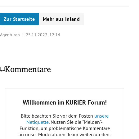
Zur Startseite
Mehr aus Inland
Agenturen |
25.11.2022, 12:14
Kommentare