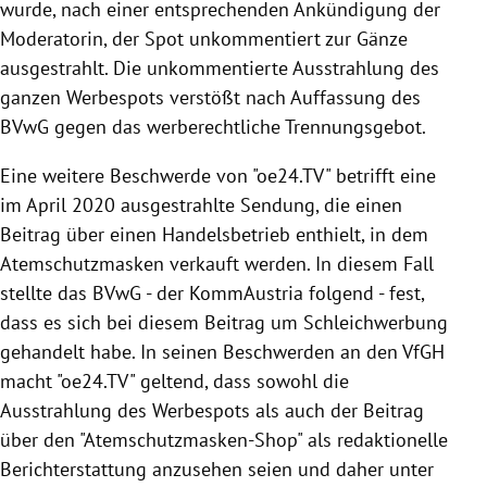
wurde, nach einer entsprechenden Ankündigung der
Moderatorin, der Spot unkommentiert zur Gänze
ausgestrahlt. Die unkommentierte Ausstrahlung des
ganzen Werbespots verstößt nach Auffassung des
BVwG gegen das werberechtliche Trennungsgebot.
Eine weitere Beschwerde von "oe24.TV" betrifft eine
im April 2020 ausgestrahlte Sendung, die einen
Beitrag über einen Handelsbetrieb enthielt, in dem
Atemschutzmasken verkauft werden. In diesem Fall
stellte das BVwG - der KommAustria folgend - fest,
dass es sich bei diesem Beitrag um Schleichwerbung
gehandelt habe. In seinen Beschwerden an den VfGH
macht "oe24.TV" geltend, dass sowohl die
Ausstrahlung des Werbespots als auch der Beitrag
über den "Atemschutzmasken-Shop" als redaktionelle
Berichterstattung anzusehen seien und daher unter