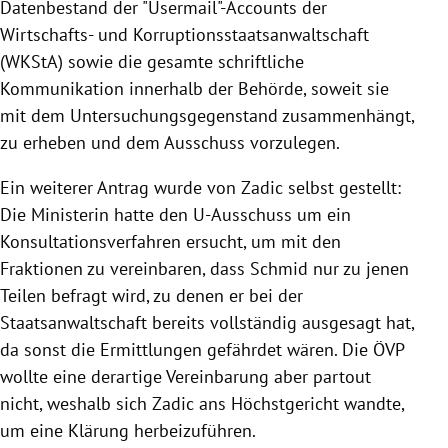
Datenbestand der "Usermail"-Accounts der
Wirtschafts- und Korruptionsstaatsanwaltschaft
(WKStA) sowie die gesamte schriftliche
Kommunikation innerhalb der Behörde, soweit sie
mit dem Untersuchungsgegenstand zusammenhängt,
zu erheben und dem Ausschuss vorzulegen.
Ein weiterer Antrag wurde von Zadic selbst gestellt:
Die Ministerin hatte den U-Ausschuss um ein
Konsultationsverfahren ersucht, um mit den
Fraktionen zu vereinbaren, dass Schmid nur zu jenen
Teilen befragt wird, zu denen er bei der
Staatsanwaltschaft bereits vollständig ausgesagt hat,
da sonst die Ermittlungen gefährdet wären. Die ÖVP
wollte eine derartige Vereinbarung aber partout
nicht, weshalb sich Zadic ans Höchstgericht wandte,
um eine Klärung herbeizuführen.