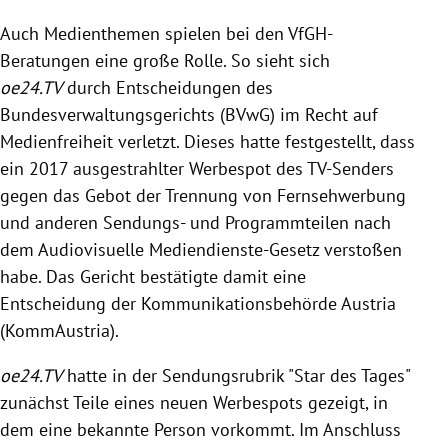
Auch Medienthemen spielen bei den VfGH-
Beratungen eine große Rolle. So sieht sich
oe24.TV
durch Entscheidungen des
Bundesverwaltungsgerichts (BVwG) im Recht auf
Medienfreiheit verletzt. Dieses hatte festgestellt, dass
ein 2017 ausgestrahlter Werbespot des TV-Senders
gegen das Gebot der Trennung von Fernsehwerbung
und anderen Sendungs- und Programmteilen nach
dem Audiovisuelle Mediendienste-Gesetz verstoßen
habe. Das Gericht bestätigte damit eine
Entscheidung der Kommunikationsbehörde Austria
(KommAustria).
oe24.TV
hatte in der Sendungsrubrik "Star des Tages"
zunächst Teile eines neuen Werbespots gezeigt, in
dem eine bekannte Person vorkommt. Im Anschluss