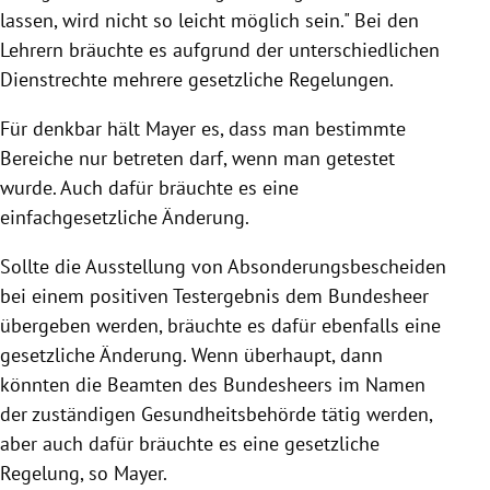
lassen, wird nicht so leicht möglich sein." Bei den
Lehrern bräuchte es aufgrund der unterschiedlichen
Dienstrechte mehrere gesetzliche Regelungen.
Für denkbar hält Mayer es, dass man bestimmte
Bereiche nur betreten darf, wenn man getestet
wurde. Auch dafür bräuchte es eine
einfachgesetzliche Änderung.
Sollte die Ausstellung von Absonderungsbescheiden
bei einem positiven Testergebnis dem Bundesheer
übergeben werden, bräuchte es dafür ebenfalls eine
gesetzliche Änderung. Wenn überhaupt, dann
könnten die Beamten des Bundesheers im Namen
der zuständigen Gesundheitsbehörde tätig werden,
aber auch dafür bräuchte es eine gesetzliche
Regelung, so Mayer.