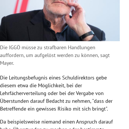
Die IGGÖ müsse zu strafbaren Handlungen
auffordern, um aufgelöst werden zu können, sagt
Mayer.
Die Leitungsbefugnis eines Schuldirektors gebe
diesem etwa die Möglichkeit, bei der
Lehrfächerverteilung oder bei der Vergabe von
Überstunden darauf Bedacht zu nehmen, "dass der
Betreffende ein gewisses Risiko mit sich bringt".
Da beispielsweise niemand einen Anspruch darauf