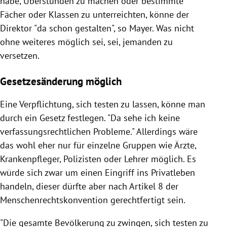
habe, Überstunden zu machen oder bestimmte
Fächer oder Klassen zu unterreichten, könne der
Direktor "da schon gestalten", so Mayer. Was nicht
ohne weiteres möglich sei, sei, jemanden zu
versetzen.
Gesetzesänderung möglich
Eine Verpflichtung, sich testen zu lassen, könne man
durch ein Gesetz festlegen. "Da sehe ich keine
verfassungsrechtlichen Probleme." Allerdings wäre
das wohl eher nur für einzelne Gruppen wie Ärzte,
Krankenpfleger, Polizisten oder Lehrer möglich. Es
würde sich zwar um einen Eingriff ins Privatleben
handeln, dieser dürfte aber nach Artikel 8 der
Menschenrechtskonvention gerechtfertigt sein.
"Die gesamte Bevölkerung zu zwingen, sich testen zu