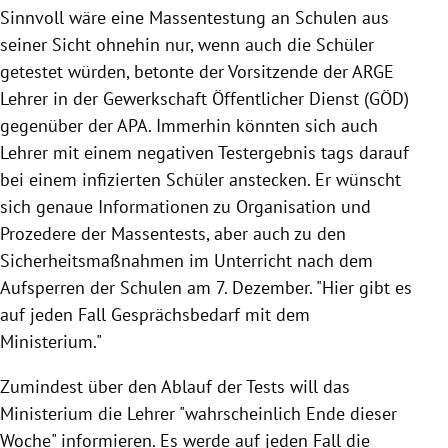
Sinnvoll wäre eine Massentestung an Schulen aus
seiner Sicht ohnehin nur, wenn auch die Schüler
getestet würden, betonte der Vorsitzende der ARGE
Lehrer in der Gewerkschaft Öffentlicher Dienst (GÖD)
gegenüber der APA. Immerhin könnten sich auch
Lehrer mit einem negativen Testergebnis tags darauf
bei einem infizierten Schüler anstecken. Er wünscht
sich genaue Informationen zu Organisation und
Prozedere der Massentests, aber auch zu den
Sicherheitsmaßnahmen im Unterricht nach dem
Aufsperren der Schulen am 7. Dezember. "Hier gibt es
auf jeden Fall Gesprächsbedarf mit dem
Ministerium."
Zumindest über den Ablauf der Tests will das
Ministerium die Lehrer "wahrscheinlich Ende dieser
Woche" informieren. Es werde auf jeden Fall die