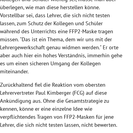
überlegen, wie man diese herstellen könne.
Vorstellbar sei, dass Lehrer, die sich nicht testen
lassen, zum Schutz der Kollegen und Schüler
während des Unterrichts eine FFP2-Maske tragen
müssen. "Das ist ein Thema, dem wir uns mit der
Lehrergewerkschaft genau widmen werden." Er orte
aber auch hier ein hohes Verständnis, immerhin gehe
es um einen sicheren Umgang der Kollegen
miteinander.
Zurückhaltend fiel die Reaktion vom obersten
Lehrervertreter Paul Kimberger (FCG) auf diese
Ankündigung aus. Ohne die Gesamtstrategie zu
kennen, könne er eine einzelne Idee wie
verpflichtendes Tragen von FFP2-Masken für jene
Lehrer, die sich nicht testen lassen, nicht bewerten.