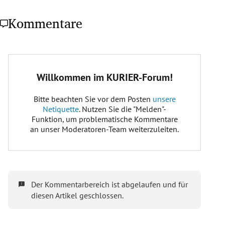
Kommentare