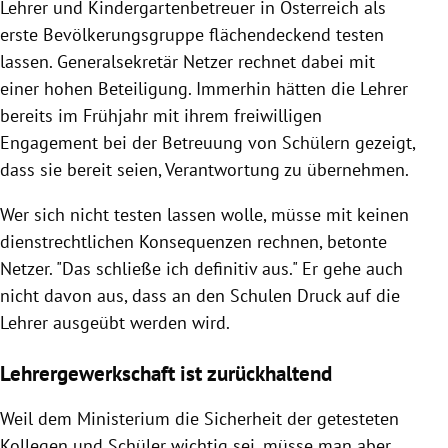
Lehrer und Kindergartenbetreuer in Österreich als
erste Bevölkerungsgruppe flächendeckend testen
lassen. Generalsekretär Netzer rechnet dabei mit
einer hohen Beteiligung. Immerhin hätten die Lehrer
bereits im Frühjahr mit ihrem freiwilligen
Engagement bei der Betreuung von Schülern gezeigt,
dass sie bereit seien, Verantwortung zu übernehmen.
Wer sich nicht testen lassen wolle, müsse mit keinen
dienstrechtlichen Konsequenzen rechnen, betonte
Netzer. "Das schließe ich definitiv aus." Er gehe auch
nicht davon aus, dass an den Schulen Druck auf die
Lehrer ausgeübt werden wird.
Lehrergewerkschaft ist zurückhaltend
Weil dem Ministerium die Sicherheit der getesteten
Kollegen und Schüler wichtig sei, müsse man aber