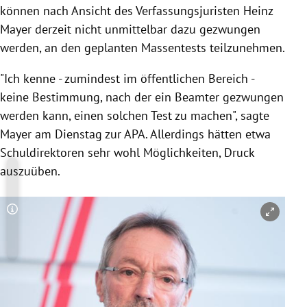
können nach Ansicht des Verfassungsjuristen Heinz
Mayer derzeit nicht unmittelbar dazu gezwungen
werden, an den geplanten Massentests teilzunehmen.
"Ich kenne - zumindest im öffentlichen Bereich -
keine Bestimmung, nach der ein Beamter gezwungen
werden kann, einen solchen Test zu machen", sagte
Mayer am Dienstag zur APA. Allerdings hätten etwa
Schuldirektoren sehr wohl Möglichkeiten, Druck
auszuüben.
Copyright-Hinweis öffnen/schließen