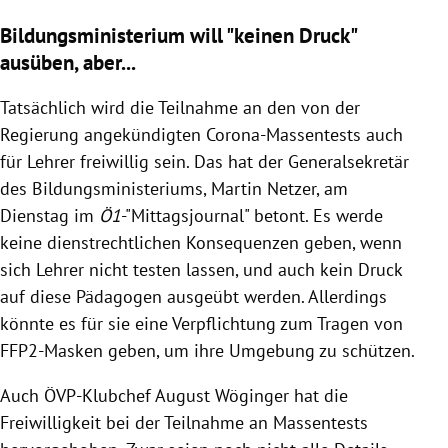
Bildungsministerium will "keinen Druck"
ausüben, aber...
Tatsächlich wird die Teilnahme an den von der
Regierung angekündigten Corona-Massentests auch
für Lehrer freiwillig sein. Das hat der Generalsekretär
des Bildungsministeriums, Martin Netzer, am
Dienstag im
Ö1
-"Mittagsjournal" betont. Es werde
keine dienstrechtlichen Konsequenzen geben, wenn
sich Lehrer nicht testen lassen, und auch kein Druck
auf diese Pädagogen ausgeübt werden. Allerdings
könnte es für sie eine Verpflichtung zum Tragen von
FFP2-Masken geben, um ihre Umgebung zu schützen.
Auch ÖVP-Klubchef August Wöginger hat die
Freiwilligkeit bei der Teilnahme an Massentests