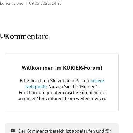
kurier.at, eho |
09.05.2022, 14:27
Kommentare