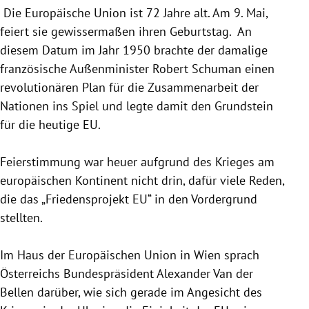
Die Europäische Union ist 72 Jahre alt. Am 9. Mai,
feiert sie gewissermaßen ihren Geburtstag. An
diesem Datum im Jahr 1950 brachte der damalige
französische Außenminister Robert Schuman einen
revolutionären Plan für die Zusammenarbeit der
Nationen ins Spiel und legte damit den Grundstein
für die heutige EU.
Feierstimmung war heuer aufgrund des Krieges am
europäischen Kontinent nicht drin, dafür viele Reden,
die das „Friedensprojekt EU“ in den Vordergrund
stellten.
Im Haus der Europäischen Union in Wien sprach
Österreichs Bundespräsident Alexander Van der
Bellen darüber, wie sich gerade im Angesicht des