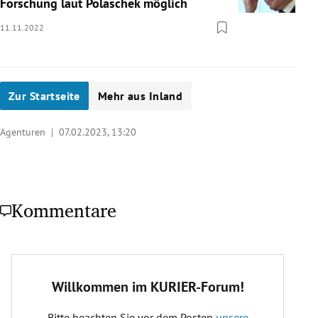
Forschung laut Polaschek möglich
11.11.2022
Zur Startseite
Mehr aus Inland
Agenturen |
07.02.2023, 13:20
Kommentare