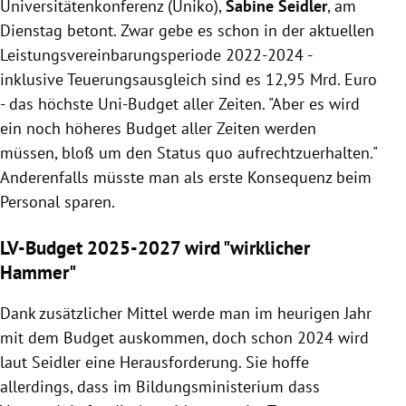
Universitätenkonferenz (Uniko),
Sabine Seidler
, am
Dienstag betont. Zwar gebe es schon in der aktuellen
Leistungsvereinbarungsperiode 2022-2024 -
inklusive Teuerungsausgleich sind es 12,95 Mrd. Euro
- das höchste Uni-Budget aller Zeiten. "Aber es wird
ein noch höheres Budget aller Zeiten werden
müssen, bloß um den Status quo aufrechtzuerhalten."
Anderenfalls müsste man als erste Konsequenz beim
Personal sparen.
LV-Budget 2025-2027 wird "wirklicher
Hammer"
Dank zusätzlicher Mittel werde man im heurigen Jahr
mit dem Budget auskommen, doch schon 2024 wird
laut Seidler eine Herausforderung. Sie hoffe
allerdings, dass im Bildungsministerium dass