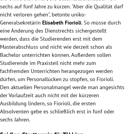
sechs auf fünf Jahre zu kürzen. "Aber die Qualität darf
nicht verloren gehen", betonte uniko-
Generalsekretärin
Elisabeth Fiorioli
. So müsse durch
eine Änderung des Dienstrechts sichergestellt
werden, dass die Studierenden erst mit dem
Masterabschluss und nicht wie derzeit schon als
Bachelor unterrichten können. Außerdem sollen
Studierende im Praxisteil nicht mehr zum
fachfremden Unterrichten herangezogen werden
dürfen, um Personallücken zu stopfen, so Fiorioli.
Den aktuellen Personalmangel werde man angesichts
der Vorlaufzeit auch nicht mit der kürzeren
Ausbildung lindern, so Fiorioli, die ersten
Absolventen gebe es schließlich erst in fünf oder
sechs Jahren.