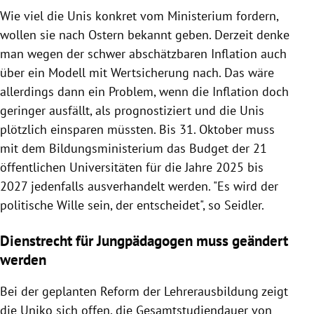
Wie viel die Unis konkret vom Ministerium fordern,
wollen sie nach Ostern bekannt geben. Derzeit denke
man wegen der schwer abschätzbaren Inflation auch
über ein Modell mit Wertsicherung nach. Das wäre
allerdings dann ein Problem, wenn die Inflation doch
geringer ausfällt, als prognostiziert und die Unis
plötzlich einsparen müssten. Bis 31. Oktober muss
mit dem Bildungsministerium das Budget der 21
öffentlichen Universitäten für die Jahre 2025 bis
2027 jedenfalls ausverhandelt werden. "Es wird der
politische Wille sein, der entscheidet", so Seidler.
Dienstrecht für Jungpädagogen muss geändert
werden
Bei der geplanten Reform der Lehrerausbildung zeigt
die Uniko sich offen, die Gesamtstudiendauer von