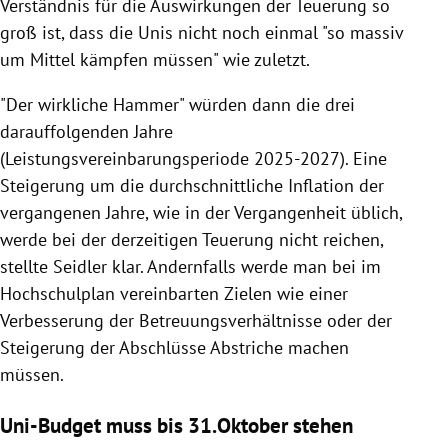
Verständnis für die Auswirkungen der Teuerung so
groß ist, dass die Unis nicht noch einmal "so massiv
um Mittel kämpfen müssen" wie zuletzt.
"Der wirkliche Hammer" würden dann die drei
darauffolgenden Jahre
(Leistungsvereinbarungsperiode 2025-2027). Eine
Steigerung um die durchschnittliche Inflation der
vergangenen Jahre, wie in der Vergangenheit üblich,
werde bei der derzeitigen Teuerung nicht reichen,
stellte Seidler klar. Andernfalls werde man bei im
Hochschulplan vereinbarten Zielen wie einer
Verbesserung der Betreuungsverhältnisse oder der
Steigerung der Abschlüsse Abstriche machen
müssen.
Uni-Budget muss bis 31.Oktober stehen