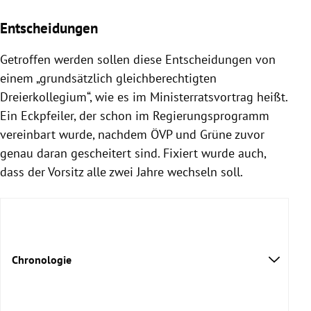
Entscheidungen
Getroffen werden sollen diese Entscheidungen von
einem „grundsätzlich gleichberechtigten
Dreierkollegium“, wie es im Ministerratsvortrag heißt.
Ein Eckpfeiler, der schon im Regierungsprogramm
vereinbart wurde, nachdem ÖVP und Grüne zuvor
genau daran gescheitert sind. Fixiert wurde auch,
dass der Vorsitz alle zwei Jahre wechseln soll.
Chronologie