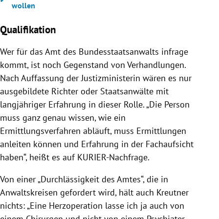
wollen
Qualifikation
Wer für das Amt des Bundesstaatsanwalts infrage
kommt, ist noch Gegenstand von Verhandlungen.
Nach Auffassung der Justizministerin wären es nur
ausgebildete Richter oder Staatsanwälte mit
langjähriger Erfahrung in dieser Rolle. „Die Person
muss ganz genau wissen, wie ein
Ermittlungsverfahren abläuft, muss Ermittlungen
anleiten können und Erfahrung in der Fachaufsicht
haben“, heißt es auf KURIER-Nachfrage.
Von einer „Durchlässigkeit des Amtes“, die in
Anwaltskreisen gefordert wird, hält auch Kreutner
nichts: „Eine Herzoperation lasse ich ja auch von
einem Chirurgen und nicht von einem Psychiater