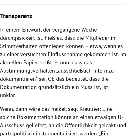
Transparenz
In einem Entwurf, der vergangene Woche
durchgesickert ist, hieß es, dass die Mitglieder ihr
Stimmverhalten offenlegen können – etwa, wenn es
zu einer versuchten Einflussnahme gekommen ist. Im
aktuellen Papier heißt es nun, dass das
Abstimmungsverhalten „ausschließlich intern zu
dokumentieren“ sei. Ob das bedeutet, dass die
Dokumentation grundsätzlich ein Muss ist, ist
unklar.
Wenn, dann wäre das heikel, sagt Kreutner: Eine
solche Dokumentation könnte an einen etwaigen U-
Ausschuss geliefert, an die Öffentlichkeit geleakt und
parteipolitisch instrumentalisiert werden. „Ein