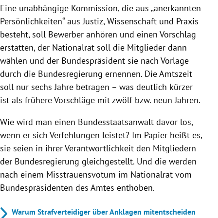
Eine unabhängige Kommission, die aus „anerkannten
Persönlichkeiten“ aus Justiz, Wissenschaft und Praxis
besteht, soll Bewerber anhören und einen Vorschlag
erstatten, der Nationalrat soll die Mitglieder dann
wählen und der Bundespräsident sie nach Vorlage
durch die Bundesregierung ernennen. Die Amtszeit
soll nur sechs Jahre betragen – was deutlich kürzer
ist als frühere Vorschläge mit zwölf bzw. neun Jahren.
Wie wird man einen Bundesstaatsanwalt davor los,
wenn er sich Verfehlungen leistet? Im Papier heißt es,
sie seien in ihrer Verantwortlichkeit den Mitgliedern
der Bundesregierung gleichgestellt. Und die werden
nach einem Misstrauensvotum im Nationalrat vom
Bundespräsidenten des Amtes enthoben.
Warum Strafverteidiger über Anklagen mitentscheiden