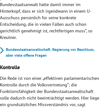
Bundesstaatsanwalt hätte damit immer im
Hinterkopf, dass er sich irgendwann in einem U-
Ausschuss persönlich für seine konkrete
Entscheidung, die in vielen Fällen auch schon
gerichtlich genehmigt ist, rechtfertigen muss“, so
Kreutner.
Bundesstaatsanwaltschaft: Regierung vor Beschluss,
aber viele offene Fragen
Kontrolle
Die Rede ist von einer „effektiven parlamentarischen
Kontrolle durch die Volksvertretung“; die
Funktionsfähigkeit der Bundesstaatsanwaltschaft
solle dadurch nicht beeinträchtigt werden. Hier liege
ein grundsätzliches Missverständnis vor, sagt