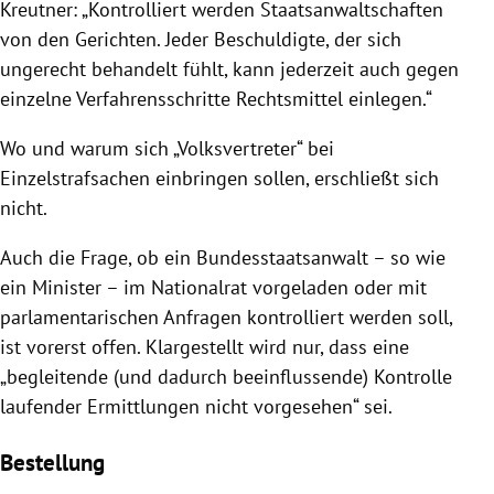
Kreutner: „Kontrolliert werden Staatsanwaltschaften
von den Gerichten. Jeder Beschuldigte, der sich
ungerecht behandelt fühlt, kann jederzeit auch gegen
einzelne Verfahrensschritte Rechtsmittel einlegen.“
Wo und warum sich „Volksvertreter“ bei
Einzelstrafsachen einbringen sollen, erschließt sich
nicht.
Auch die Frage, ob ein Bundesstaatsanwalt – so wie
ein Minister – im Nationalrat vorgeladen oder mit
parlamentarischen Anfragen kontrolliert werden soll,
ist vorerst offen. Klargestellt wird nur, dass eine
„begleitende (und dadurch beeinflussende) Kontrolle
laufender Ermittlungen nicht vorgesehen“ sei.
Bestellung