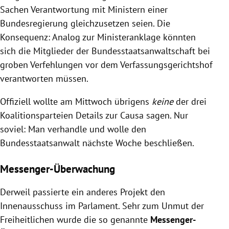
Sachen Verantwortung mit Ministern einer
Bundesregierung gleichzusetzen seien. Die
Konsequenz: Analog zur Ministeranklage könnten
sich die Mitglieder der Bundesstaatsanwaltschaft bei
groben Verfehlungen vor dem Verfassungsgerichtshof
verantworten müssen.
Offiziell wollte am Mittwoch übrigens
keine
der drei
Koalitionsparteien Details zur Causa sagen. Nur
soviel: Man verhandle und wolle den
Bundesstaatsanwalt nächste Woche beschließen.
Messenger-Überwachung
Derweil passierte ein anderes Projekt den
Innenausschuss im Parlament. Sehr zum Unmut der
Freiheitlichen wurde die so genannte
Messenger-