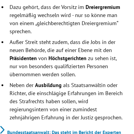
Dazu gehört, dass der Vorsitz im
Dreiergremium
regelmäßig wechseln wird - nur so könne man
von einem „gleichberechtigten Dreiergremium“
sprechen.
Außer Streit steht zudem, dass die Jobs in der
neuen Behörde, die auf einer Ebene mit den
Präsidenten
von
Höchstgerichten
zu sehen ist,
nur von besonders qualifizierten Personen
übernommen werden sollen.
Neben der
Ausbildung
als Staatsanwältin oder
Richter, die einschlägige Erfahrungen im Bereich
des Strafrechts haben sollen, wird
regierungsintern von einer zumindest
zehnjährigen Erfahrung in der Justiz gesprochen.
Bundesstaatsanwalt: Das steht im Bericht der Experten