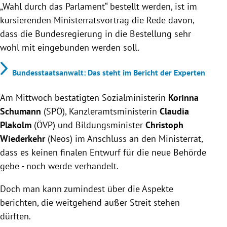
„Wahl durch das Parlament“ bestellt werden, ist im
kursierenden Ministerratsvortrag die Rede davon,
dass die Bundesregierung in die Bestellung sehr
wohl mit eingebunden werden soll.
Bundesstaatsanwalt: Das steht im Bericht der Experten
Am Mittwoch bestätigten Sozialministerin
Korinna
Schumann
(SPÖ), Kanzleramtsministerin
Claudia
Plakolm
(ÖVP) und Bildungsminister
Christoph
Wiederkehr
(Neos) im Anschluss an den Ministerrat,
dass es keinen finalen Entwurf für die neue Behörde
gebe - noch werde verhandelt.
Doch man kann zumindest über die Aspekte
berichten, die weitgehend außer Streit stehen
dürften.