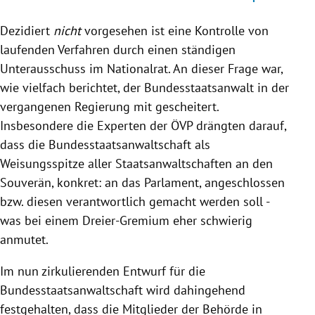
Dezidiert
nicht
vorgesehen ist eine Kontrolle von
laufenden Verfahren durch einen ständigen
Unterausschuss im Nationalrat. An dieser Frage war,
wie vielfach berichtet, der Bundesstaatsanwalt in der
vergangenen Regierung mit gescheitert.
Insbesondere die Experten der ÖVP drängten darauf,
dass die Bundesstaatsanwaltschaft als
Weisungsspitze aller Staatsanwaltschaften an den
Souverän, konkret: an das Parlament, angeschlossen
bzw. diesen verantwortlich gemacht werden soll -
was bei einem Dreier-Gremium eher schwierig
anmutet.
Im nun zirkulierenden Entwurf für die
Bundesstaatsanwaltschaft wird dahingehend
festgehalten, dass die Mitglieder der Behörde in