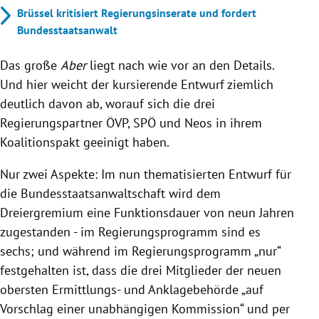
Brüssel kritisiert Regierungsinserate und fordert
Bundesstaatsanwalt
Das große
Aber
liegt nach wie vor an den Details.
Und hier weicht der kursierende Entwurf ziemlich
deutlich davon ab, worauf sich die drei
Regierungspartner ÖVP, SPÖ und Neos in ihrem
Koalitionspakt geeinigt haben.
Nur zwei Aspekte: Im nun thematisierten Entwurf für
die Bundesstaatsanwaltschaft wird dem
Dreiergremium eine Funktionsdauer von neun Jahren
zugestanden - im Regierungsprogramm sind es
sechs; und während im Regierungsprogramm „nur“
festgehalten ist, dass die drei Mitglieder der neuen
obersten Ermittlungs- und Anklagebehörde „auf
Vorschlag einer unabhängigen Kommission“ und per