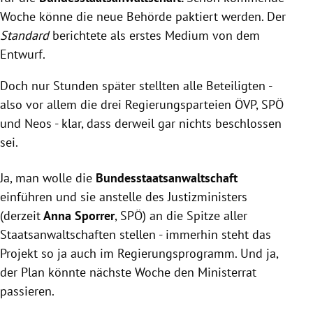
Woche könne die neue Behörde paktiert werden. Der
Standard
berichtete als erstes Medium von dem
Entwurf.
Doch nur Stunden später stellten alle Beteiligten -
also vor allem die drei Regierungsparteien ÖVP, SPÖ
und Neos - klar, dass derweil gar nichts beschlossen
sei.
Ja, man wolle die
Bundesstaatsanwaltschaft
einführen und sie anstelle des Justizministers
(derzeit
Anna Sporrer
, SPÖ) an die Spitze aller
Staatsanwaltschaften stellen - immerhin steht das
Projekt so ja auch im Regierungsprogramm. Und ja,
der Plan könnte nächste Woche den Ministerrat
passieren.