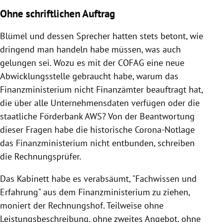
Ohne schriftlichen Auftrag
Blümel und dessen Sprecher hatten stets betont, wie
dringend man handeln habe müssen, was auch
gelungen sei. Wozu es mit der COFAG eine neue
Abwicklungsstelle gebraucht habe, warum das
Finanzministerium nicht Finanzämter beauftragt hat,
die über alle Unternehmensdaten verfügen oder die
staatliche Förderbank AWS? Von der Beantwortung
dieser Fragen habe die historische Corona-Notlage
das Finanzministerium nicht entbunden, schreiben
die Rechnungsprüfer.
Das Kabinett habe es verabsäumt, "Fachwissen und
Erfahrung" aus dem Finanzministerium zu ziehen,
moniert der Rechnungshof. Teilweise ohne
Leistungsbeschreibung, ohne zweites Angebot, ohne