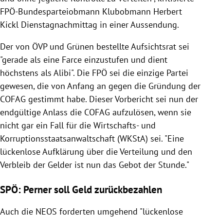
FPÖ-Bundesparteiobmann Klubobmann Herbert
Kickl Dienstagnachmittag in einer Aussendung.
Der von ÖVP und Grünen bestellte Aufsichtsrat sei
"gerade als eine Farce einzustufen und dient
höchstens als Alibi". Die FPÖ sei die einzige Partei
gewesen, die von Anfang an gegen die Gründung der
COFAG gestimmt habe. Dieser Vorbericht sei nun der
endgültige Anlass die COFAG aufzulösen, wenn sie
nicht gar ein Fall für die Wirtschafts- und
Korruptionsstaatsanwaltschaft (WKStA) sei. "Eine
lückenlose Aufklärung über die Verteilung und den
Verbleib der Gelder ist nun das Gebot der Stunde."
SPÖ: Perner soll Geld zurückbezahlen
Auch die NEOS forderten umgehend "lückenlose