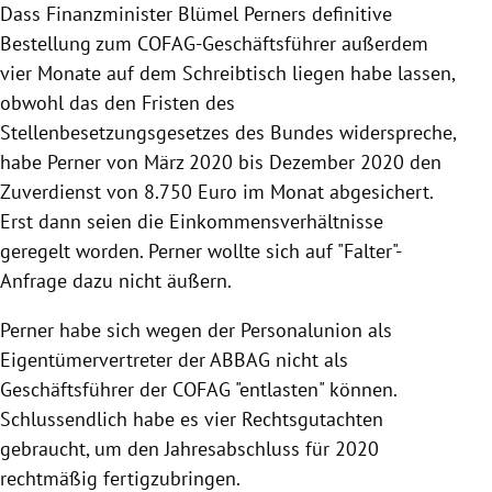
Dass Finanzminister Blümel Perners definitive
Bestellung zum COFAG-Geschäftsführer außerdem
vier Monate auf dem Schreibtisch liegen habe lassen,
obwohl das den Fristen des
Stellenbesetzungsgesetzes des Bundes widerspreche,
habe Perner von März 2020 bis Dezember 2020 den
Zuverdienst von 8.750 Euro im Monat abgesichert.
Erst dann seien die Einkommensverhältnisse
geregelt worden. Perner wollte sich auf "Falter"-
Anfrage dazu nicht äußern.
Perner habe sich wegen der Personalunion als
Eigentümervertreter der ABBAG nicht als
Geschäftsführer der COFAG "entlasten" können.
Schlussendlich habe es vier Rechtsgutachten
gebraucht, um den Jahresabschluss für 2020
rechtmäßig fertigzubringen.