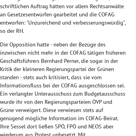
schriftlichen Auftrag hätten vor allem Rechtsanwälte
an Gesetzesentwürfen gearbeitet und die COFAG
entworfen: "Unzureichend und verbesserungswürdig",
so der RH.
Die Opposition hatte - neben der Bezüge des
inzwischen nicht mehr in der COFAG tätigen früheren
Geschäftsführers Bernhard Perner, die sogar in der
Kritik der kleineren Regierungspartei der Grünen
standen - stets auch kritisiert, dass sie vom
Informationsfluss bei der COFAG ausgeschlossen sei.
Ein verlangter Unterausschuss zum Budgetausschuss
wurde ihr von den Regierungsparteien ÖVP und
Grüne verweigert. Diese verwiesen stets auf
genügend mögliche Information im COFAG-Beirat.
Ihre Sessel dort ließen SPÖ, FPÖ und NEOS aber
wiederum aus Protest unbesetzt. Mit