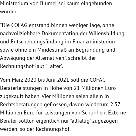
Ministerium von Blümel sei kaum eingebunden
worden.
"Die COFAG entstand binnen weniger Tage, ohne
nachvollziehbare Dokumentation der Willensbildung
und Entscheidungsfindung im Finanzministerium
sowie ohne ein Mindestmaß an Begründung und
Abwägung der Alternativen", schreibt der
Rechnungshof laut "Falter".
Vom März 2020 bis Juni 2021 soll die COFAG
Beraterleistungen in Höhe von 21 Millionen Euro
zugekauft haben. Vier Millionen seien allein in
Rechtsberatungen geflossen, davon wiederum 2,57
Millionen Euro für Leistungen von Schönherr. Externe
Berater sollten eigentlich nur "allfällig" zugezogen
werden, so der Rechnungshof.