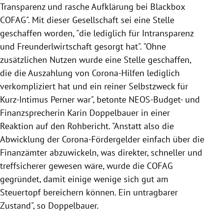
Transparenz und rasche Aufklärung bei Blackbox
COFAG". Mit dieser Gesellschaft sei eine Stelle
geschaffen worden, "die lediglich für Intransparenz
und Freunderlwirtschaft gesorgt hat". "Ohne
zusätzlichen Nutzen wurde eine Stelle geschaffen,
die die Auszahlung von Corona-Hilfen lediglich
verkompliziert hat und ein reiner Selbstzweck für
Kurz-Intimus Perner war", betonte NEOS-Budget- und
Finanzsprecherin Karin Doppelbauer in einer
Reaktion auf den Rohbericht. "Anstatt also die
Abwicklung der Corona-Fördergelder einfach über die
Finanzämter abzuwickeln, was direkter, schneller und
treffsicherer gewesen wäre, wurde die COFAG
gegründet, damit einige wenige sich gut am
Steuertopf bereichern können. Ein untragbarer
Zustand", so Doppelbauer.