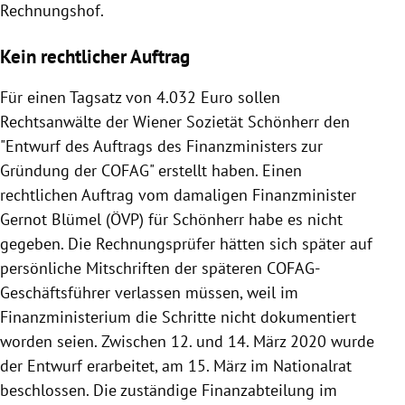
Rechnungshof.
Kein rechtlicher Auftrag
Für einen Tagsatz von 4.032 Euro sollen
Rechtsanwälte der Wiener Sozietät Schönherr den
"Entwurf des Auftrags des Finanzministers zur
Gründung der COFAG" erstellt haben. Einen
rechtlichen Auftrag vom damaligen Finanzminister
Gernot Blümel (ÖVP) für Schönherr habe es nicht
gegeben. Die Rechnungsprüfer hätten sich später auf
persönliche Mitschriften der späteren COFAG-
Geschäftsführer verlassen müssen, weil im
Finanzministerium die Schritte nicht dokumentiert
worden seien. Zwischen 12. und 14. März 2020 wurde
der Entwurf erarbeitet, am 15. März im Nationalrat
beschlossen. Die zuständige Finanzabteilung im