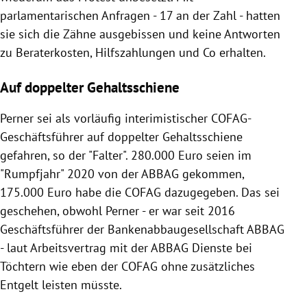
parlamentarischen Anfragen - 17 an der Zahl - hatten
sie sich die Zähne ausgebissen und keine Antworten
zu Beraterkosten, Hilfszahlungen und Co erhalten.
Auf doppelter Gehaltsschiene
Perner sei als vorläufig interimistischer COFAG-
Geschäftsführer auf doppelter Gehaltsschiene
gefahren, so der "Falter". 280.000 Euro seien im
"Rumpfjahr" 2020 von der ABBAG gekommen,
175.000 Euro habe die COFAG dazugegeben. Das sei
geschehen, obwohl Perner - er war seit 2016
Geschäftsführer der Bankenabbaugesellschaft ABBAG
- laut Arbeitsvertrag mit der ABBAG Dienste bei
Töchtern wie eben der COFAG ohne zusätzliches
Entgelt leisten müsste.