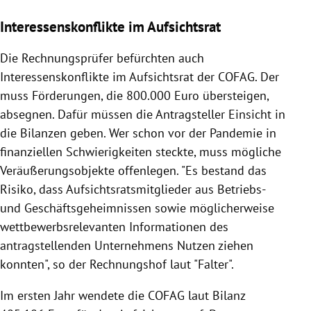
Interessenskonflikte im Aufsichtsrat
Die Rechnungsprüfer befürchten auch
Interessenskonflikte im Aufsichtsrat der COFAG. Der
muss Förderungen, die 800.000 Euro übersteigen,
absegnen. Dafür müssen die Antragsteller Einsicht in
die Bilanzen geben. Wer schon vor der Pandemie in
finanziellen Schwierigkeiten steckte, muss mögliche
Veräußerungsobjekte offenlegen. "Es bestand das
Risiko, dass Aufsichtsratsmitglieder aus Betriebs-
und Geschäftsgeheimnissen sowie möglicherweise
wettbewerbsrelevanten Informationen des
antragstellenden Unternehmens Nutzen ziehen
konnten", so der Rechnungshof laut "Falter".
Im ersten Jahr wendete die COFAG laut Bilanz