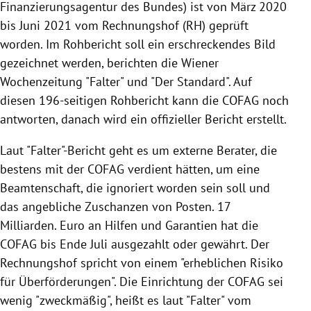
Finanzierungsagentur des Bundes) ist von März 2020
bis Juni 2021 vom Rechnungshof (RH) geprüft
worden. Im Rohbericht soll ein erschreckendes Bild
gezeichnet werden, berichten die Wiener
Wochenzeitung "Falter" und "Der Standard". Auf
diesen 196-seitigen Rohbericht kann die COFAG noch
antworten, danach wird ein offizieller Bericht erstellt.
Laut "Falter"-Bericht geht es um externe Berater, die
bestens mit der COFAG verdient hätten, um eine
Beamtenschaft, die ignoriert worden sein soll und
das angebliche Zuschanzen von Posten. 17
Milliarden. Euro an Hilfen und Garantien hat die
COFAG bis Ende Juli ausgezahlt oder gewährt. Der
Rechnungshof spricht von einem "erheblichen Risiko
für Überförderungen". Die Einrichtung der COFAG sei
wenig "zweckmäßig", heißt es laut "Falter" vom