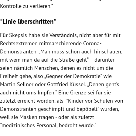
Kontrolle zu verlieren.“
"Linie überschritten"
Für Skepsis habe sie Verständnis, nicht aber für mit
Rechtsextremen mitmarschierende Corona-
Demonstranten. „Man muss schon auch hinschauen,
mit wem man da auf die Straße geht“ – darunter
seien nämlich Menschen, denen es nicht um die
Freiheit gehe, also „Gegner der Demokratie“ wie
Martin Sellner oder Gottfried Küssel. „Denen geht’s
auch nicht ums Impfen.“ Eine Grenze sei für sie
zuletzt erreicht worden, als "Kinder vor Schulen von
Demonstranten geschimpft und bepöbelt" wurden,
weil sie Masken tragen - oder als zuletzt
"medizinisches Personal, bedroht wurde."