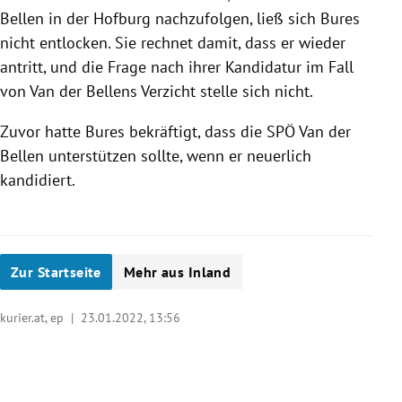
Bellen in der Hofburg nachzufolgen, ließ sich Bures
nicht entlocken. Sie
rechnet damit, dass er wieder
antritt, und die Frage nach ihrer Kandidatur im Fall
von Van der Bellens Verzicht stelle sich nicht.
Zuvor hatte
Bures
bekräftigt, dass die SPÖ Van der
Bellen unterstützen sollte, wenn er neuerlich
kandidiert.
Zur Startseite
Mehr aus Inland
kurier.at, ep |
23.01.2022, 13:56