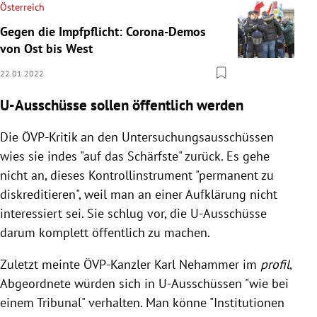
Österreich
Gegen die Impfpflicht: Corona-Demos
von Ost bis West
22.01.2022
U-Ausschüsse sollen öffentlich werden
Die
ÖVP-Kritik an den Untersuchungsausschüssen
wies sie indes "auf das Schärfste" zurück. Es gehe
nicht an, dieses Kontrollinstrument "permanent zu
diskreditieren", weil man an einer Aufklärung nicht
interessiert sei. Sie schlug vor, die U-Ausschüsse
darum komplett öffentlich zu machen.
Zuletzt meinte ÖVP-Kanzler Karl Nehammer im
profil
,
Abgeordnete würden sich in U-Ausschüssen "wie bei
einem Tribunal" verhalten. Man könne "Institutionen