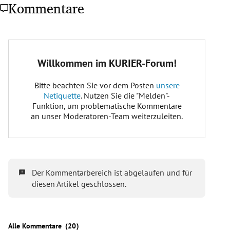
Kommentare