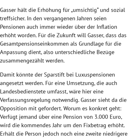
Gasser hält die Erhöhung für „umsichtig“ und sozial
treffsicher. In den vergangenen Jahren seien
Pensionen auch immer wieder über der Inflation
erhöht worden. Für die Zukunft will Gasser, dass das
Gesamtpensionseinkommen als Grundlage für die
Anpassung dient, also unterschiedliche Bezüge
zusammengezählt werden.
Damit könnte der Sparstift bei Luxuspensionen
angesetzt werden. Für eine Umsetzung, die auch
Landesbedienstete umfasst, wäre hier eine
Verfassungsregelung notwendig. Gasser sieht da die
Opposition mit gefordert. Worum es konkret geht:
Verfügt jemand über eine Pension von 3.000 Euro,
wird die kommendes Jahr um den Fixbetrag erhöht.
Erhält die Person jedoch noch eine zweite niedrigere