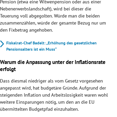
Pension (etwa eine Witwenpension oder aus einer
Nebenerwerbslandschaft), wird bei dieser die
Teuerung voll abgegolten. Würde man die beiden
zusammenzählen, würde der gesamte Bezug nur um
den Fixbetrag angehoben.
Fiskalrat-Chef Badelt: „Erhöhung des gesetzlichen
Pensionsalters ist ein Muss“
Warum die Anpassung unter der Inflationsrate
erfolgt
Dass diesmal niedriger als vom Gesetz vorgesehen
angepasst wird, hat budgetäre Gründe. Aufgrund der
steigenden Inflation und Arbeitslosigkeit waren wohl
weitere Einsparungen nötig, um den an die EU
übermittelten Budgetpfad einzuhalten.