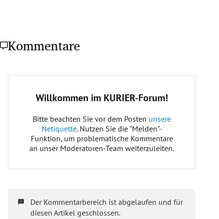
Kommentare