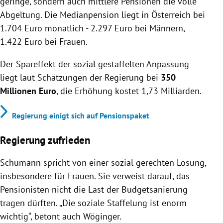
geringe, sondern auch mittlere Pensionen die volle
Abgeltung. Die Medianpension liegt in Österreich bei
1.704 Euro monatlich - 2.297 Euro bei Männern,
1.422 Euro bei Frauen.
Der Spareffekt der sozial gestaffelten Anpassung
liegt laut Schätzungen der Regierung bei
350
Millionen Euro
, die Erhöhung kostet 1,73 Milliarden.
Regierung einigt sich auf Pensionspaket
Regierung zufrieden
Schumann spricht von einer sozial gerechten Lösung,
insbesondere für Frauen. Sie verweist darauf, das
Pensionisten nicht die Last der Budgetsanierung
tragen dürften. „Die soziale Staffelung ist enorm
wichtig“, betont auch Wöginger.