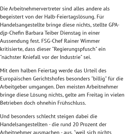
Die Arbeitnehmervertreter sind alles andere als
begeistert von der Halb-Feiertagslösung. Für
Handelsangestellte bringe diese nichts, stellte GPA-
djp-Chefin Barbara Teiber Dienstag in einer
Aussendung fest. FSG-Chef
Rainer Wimmer
kritisierte, dass dieser "Regierungspfusch" ein
"nächster Kniefall vor der Industrie" sei.
Mit dem halben
Feiertag
werde das Urteil des
Europäischen Gerichtshofes besonders "billig" für die
Arbeitgeber umgangen. Den meisten Arbeitnehmer
bringe diese Lösung nichts, gelte am Freitag in vielen
Betrieben doch ohnehin Frühschluss.
Und besonders schlecht steigen dabei die
Handelsangestellten - die rund 20 Prozent der
Arbeitnehmer ausmachen - aus, "weil sich nichts