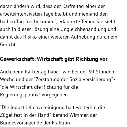
daran ändern wird, dass der
Karfreitag
einer der
arbeitsintensivsten Tage bleibt und niemand den
halben Tag frei bekommt", erläuterte Teiber. Sie sieht
auch in dieser Lösung eine Ungleichbehandlung und
damit das Risiko einer weiteren Aufhebung durch ein
Gericht.
Gewerkschaft: Wirtschaft gibt Richtung vor
Auch beim
Karfreitag
habe - wie bei der 60-Stunden-
Woche und der "Zerstörung der Sozialversicherung" -
"die Wirtschaft die Richtung für die
Regierungspolitik" vorgegeben.
"Die
Industriellenvereinigung
hält weiterhin die
Zügel fest in der Hand", befand
Wimmer
, der
Bundesvorsitzende der Fraktion