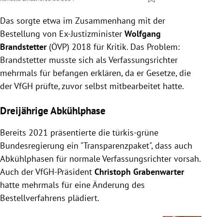
Das sorgte etwa im Zusammenhang mit der
Bestellung von Ex-Justizminister
Wolfgang
Brandstetter
(ÖVP) 2018 für Kritik. Das Problem:
Brandstetter musste sich als Verfassungsrichter
mehrmals für befangen erklären, da er Gesetze, die
der VfGH prüfte, zuvor selbst mitbearbeitet hatte.
Dreijährige Abkühlphase
Bereits 2021 präsentierte die türkis-grüne
Bundesregierung ein "Transparenzpaket", dass auch
Abkühlphasen für normale Verfassungsrichter vorsah.
Auch der VfGH-Präsident
Christoph Grabenwarter
hatte mehrmals für eine Änderung des
Bestellverfahrens plädiert.