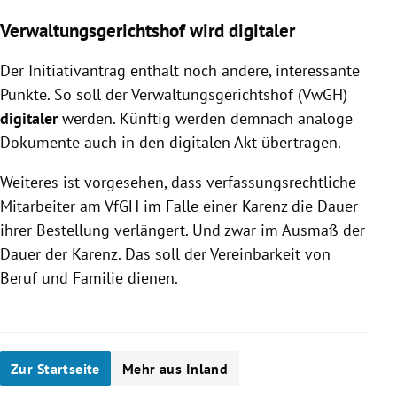
Verwaltungsgerichtshof wird digitaler
Der Initiativantrag enthält noch andere, interessante
Punkte. So soll der Verwaltungsgerichtshof (VwGH)
digitaler
werden. Künftig werden demnach analoge
Dokumente auch in den digitalen Akt übertragen.
Weiteres ist vorgesehen, dass
verfassungsrechtliche
Mitarbeiter am VfGH im Falle einer Karenz die Dauer
ihrer Bestellung verlängert. Und zwar im Ausmaß der
Dauer der Karenz. Das soll der Vereinbarkeit von
Beruf und Familie dienen.
Zur Startseite
Mehr aus Inland