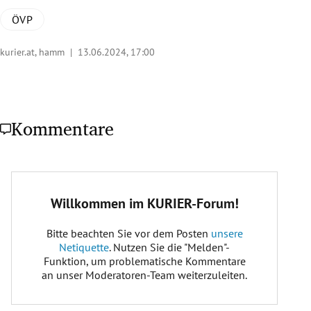
ÖVP
kurier.at, hamm |
13.06.2024, 17:00
Kommentare