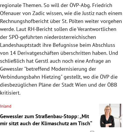
regionale Themen. So will der ÖVP-Abg. Friedrich
Ofenauer von Zadic wissen, wie die Justiz nach einem
Rechnungshofbericht über St. Pölten weiter vorgehen
werde. Laut RH-Bericht sollen die Verantwortlichen
der SPÖ-geführten niederösterreichischen
Landeshauptstadt ihre Befugnisse beim Abschluss
von 14 Derivatgeschäften überschritten haben. Und
schließlich hat Gerstl auch noch eine Anfrage an
Gewessler "betreffend Modernisierung der
Verbindungsbahn Hietzing" gestellt, wo die ÖVP die
diesbezüglichen Pläne der Stadt Wien und der ÖBB
kritisiert.
Inland
Gewessler zum Straßenbau-Stopp: „Mit
mir sitzt auch der Klimaschutz am Tisch“