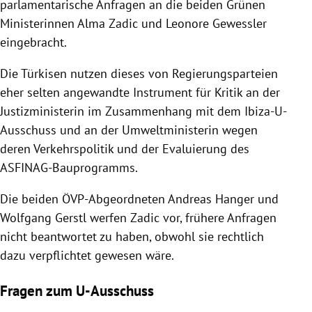
parlamentarische Anfragen an die beiden Grünen
Ministerinnen Alma Zadic und Leonore Gewessler
eingebracht.
Die Türkisen nutzen dieses von Regierungsparteien
eher selten angewandte Instrument für Kritik an der
Justizministerin im Zusammenhang mit dem Ibiza-U-
Ausschuss und an der Umweltministerin wegen
deren Verkehrspolitik und der Evaluierung des
ASFINAG-Bauprogramms.
Die beiden ÖVP-Abgeordneten Andreas Hanger und
Wolfgang Gerstl werfen Zadic vor, frühere Anfragen
nicht beantwortet zu haben, obwohl sie rechtlich
dazu verpflichtet gewesen wäre.
Fragen zum U-Ausschuss