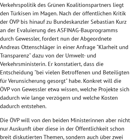
Verkehrspolitik des Grünen Koalitionspartners liegt
den Türkisen im Magen. Nach der öffentlichen Kritik
der ÖVP bis hinauf zu Bundeskanzler Sebastian Kurz
an der Evaluierung des ASFINAG-Bauprogramms
durch Gewessler, fordert nun der Abgeordnete
Andreas Ottenschläger in einer Anfrage "Klarheit und
Transparenz" dazu von der Umwelt- und
Verkehrsministerin. Er konstatiert, dass die
Entscheidung "bei vielen Betroffenen und Beteiligten
für Verunsicherung gesorgt" habe. Konkret will die
ÖVP von Gewessler etwa wissen, welche Projekte sich
dadurch wie lange verzögern und welche Kosten
dadurch entstehen.
Die ÖVP will von den beiden Ministerinnen aber nicht
nur Auskunft über diese in der Öffentlichkeit schon
breit diskutierten Themen, sondern auch über zwei