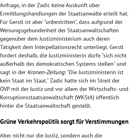
Anfrage, in der Zadic keine Auskunft über
Ermittlungshandlungen der Staatsanwälte erteilt hat.
Für Gerstl ist aber "unbestritten", dass aufgrund der
Weisungsgebundenheit der Staatsanwaltschaften
gegenüber dem Justizministerium auch deren
Tätigkeit dem Interpellationsrecht unterliegt. Gerstl
fordert deshalb, die Justizministerin dürfe "sich nicht
außerhalb des demokratischen Systems stellen" und
sagt in der
Kronen-Zeitung
: "Die Justizministerin ist
kein Staat im Staat." Zadic hatte sich im Streit der
ÖVP mit der Justiz und vor allem der Wirtschafts- und
Korruptionsstaatsanwaltschaft (WKStA) öffentlich
hinter die Staatsanwaltschaft gestellt.
Grüne Verkehrspolitik sorgt für Verstimmungen
Aber nicht nur die Justiz, sondern auch die