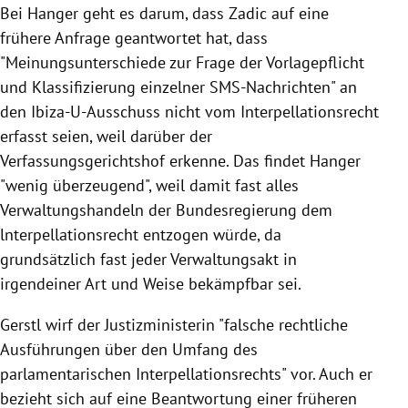
Bei Hanger geht es darum, dass Zadic auf eine
frühere Anfrage geantwortet hat, dass
"Meinungsunterschiede zur Frage der Vorlagepflicht
und Klassifizierung einzelner SMS-Nachrichten" an
den Ibiza-U-Ausschuss nicht vom Interpellationsrecht
erfasst seien, weil darüber der
Verfassungsgerichtshof erkenne. Das findet Hanger
"wenig überzeugend", weil damit fast alles
Verwaltungshandeln der Bundesregierung dem
lnterpellationsrecht entzogen würde, da
grundsätzlich fast jeder Verwaltungsakt in
irgendeiner Art und Weise bekämpfbar sei.
Gerstl wirf der Justizministerin "falsche rechtliche
Ausführungen über den Umfang des
parlamentarischen Interpellationsrechts" vor. Auch er
bezieht sich auf eine Beantwortung einer früheren