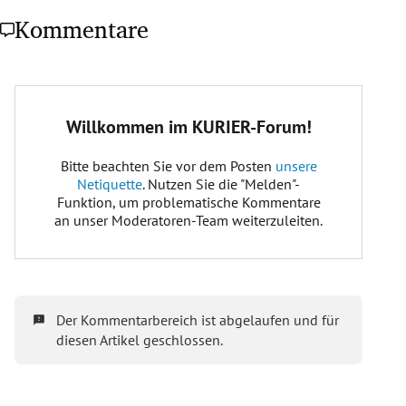
Kommentare