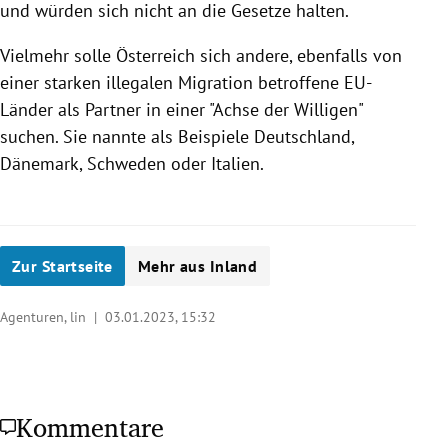
und würden sich nicht an die Gesetze halten.
Vielmehr solle Österreich sich andere, ebenfalls von
einer starken illegalen Migration betroffene EU-
Länder als Partner in einer "Achse der Willigen"
suchen. Sie nannte als Beispiele Deutschland,
Dänemark, Schweden oder Italien.
Zur Startseite
Mehr aus Inland
Agenturen, lin |
03.01.2023, 15:32
Kommentare