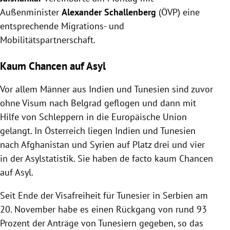
Außenminister
Alexander Schallenberg
(ÖVP) eine
entsprechende Migrations- und
Mobilitätspartnerschaft.
Kaum Chancen auf Asyl
Vor allem Männer aus Indien und Tunesien sind zuvor
ohne Visum nach Belgrad geflogen und dann mit
Hilfe von Schleppern in die Europäische Union
gelangt. In Österreich liegen Indien und Tunesien
nach Afghanistan und Syrien auf Platz drei und vier
in der Asylstatistik. Sie haben de facto kaum Chancen
auf Asyl.
Seit Ende der Visafreiheit für Tunesier in Serbien am
20. November habe es einen Rückgang von rund 93
Prozent der Anträge von Tunesiern gegeben, so das