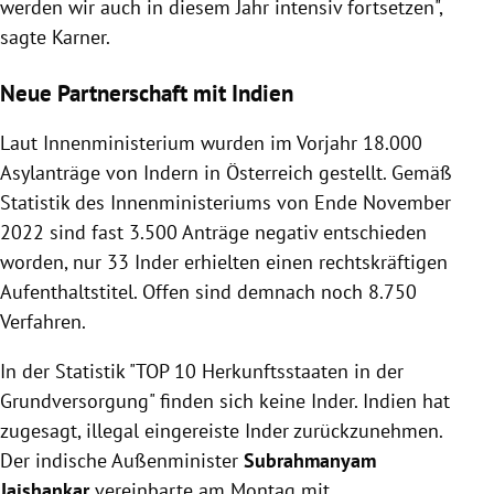
werden wir auch in diesem Jahr intensiv fortsetzen",
sagte Karner.
Neue Partnerschaft mit Indien
Laut Innenministerium wurden im Vorjahr 18.000
Asylanträge von Indern in Österreich gestellt. Gemäß
Statistik des Innenministeriums von Ende November
2022 sind fast 3.500 Anträge negativ entschieden
worden, nur 33 Inder erhielten einen rechtskräftigen
Aufenthaltstitel. Offen sind demnach noch 8.750
Verfahren.
In der Statistik "TOP 10 Herkunftsstaaten in der
Grundversorgung" finden sich keine Inder. Indien hat
zugesagt, illegal eingereiste Inder zurückzunehmen.
Der indische Außenminister
Subrahmanyam
Jaishankar
vereinbarte am Montag mit