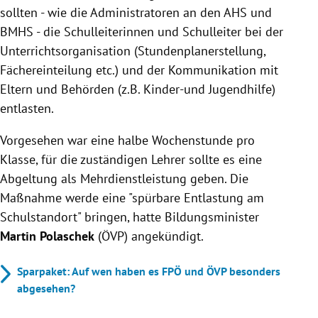
sollten - wie die Administratoren an den AHS und
BMHS - die Schulleiterinnen und Schulleiter bei der
Unterrichtsorganisation (Stundenplanerstellung,
Fächereinteilung etc.) und der Kommunikation mit
Eltern und Behörden (z.B. Kinder-und Jugendhilfe)
entlasten.
Vorgesehen war eine halbe Wochenstunde pro
Klasse, für die zuständigen Lehrer sollte es eine
Abgeltung als Mehrdienstleistung geben. Die
Maßnahme werde eine "spürbare Entlastung am
Schulstandort" bringen, hatte Bildungsminister
Martin Polaschek
(ÖVP) angekündigt.
Sparpaket: Auf wen haben es FPÖ und ÖVP besonders
abgesehen?