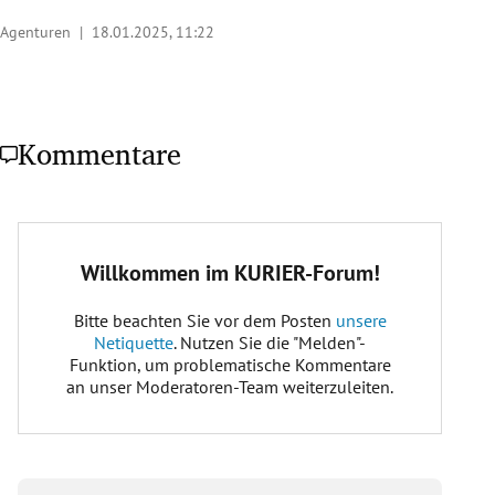
Agenturen |
18.01.2025, 11:22
Kommentare