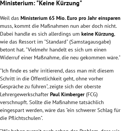
Ministerium: "Keine Kürzung"
Weil das
Ministerium 65 Mio. Euro pro Jahr einsparen
muss, kommt die Maßnahmen nun aber doch nicht.
Dabei handle es sich allerdings um
keine Kürzung
,
wie das Ressort im "Standard" (Samstagausgabe)
betont hat. "Vielmehr handelt es sich um einen
Widerruf einer Maßnahme, die neu gekommen wäre."
"Ich finde es sehr irritierend, dass man mit diesem
Schritt in die Öffentlichkeit geht, ohne vorher
Gespräche zu führen", zeigte sich der oberste
Lehrergewerkschafter
Paul Kimberger
(FCG)
verschnupft. Sollte die Maßnahme tatsächlich
eingespart werden, wäre das "ein schwerer Schlag für
die Pflichtschulen".