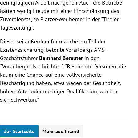
geringfügigen Arbeit nachgehen. Auch die Betriebe
hätten wenig Freude mit einer Einschränkung des
Zuverdiensts, so Platzer-Werlberger in der "Tiroler
Tageszeitung".
Dieser sei außerdem für manche ein Teil der
Existenzsicherung, betonte Vorarlbergs AMS-
Geschäftsführer
Bernhard Bereuter
in den
"Vorarlberger Nachrichten". "Bestimmte Personen, die
kaum eine Chance auf eine vollversicherte
Beschäftigung haben, etwa wegen der Gesundheit,
hohem Alter oder niedriger Qualifikation, würden
sich schwertun."
Zur Startseite
Mehr aus Inland