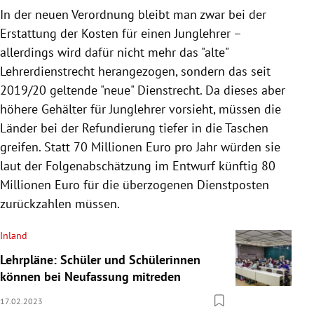
In der neuen Verordnung bleibt man zwar bei der
Erstattung der Kosten für einen Junglehrer –
allerdings wird dafür nicht mehr das "alte"
Lehrerdienstrecht herangezogen, sondern das seit
2019/20 geltende "neue" Dienstrecht. Da dieses aber
höhere Gehälter für Junglehrer vorsieht, müssen die
Länder bei der Refundierung tiefer in die Taschen
greifen. Statt 70 Millionen Euro pro Jahr würden sie
laut der Folgenabschätzung im Entwurf künftig 80
Millionen Euro für die überzogenen Dienstposten
zurückzahlen müssen.
Inland
Lehrpläne: Schüler und Schülerinnen
können bei Neufassung mitreden
17.02.2023