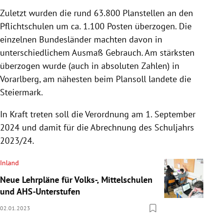
Zuletzt wurden die rund 63.800 Planstellen an den
Pflichtschulen um ca. 1.100 Posten überzogen. Die
einzelnen Bundesländer machten davon in
unterschiedlichem Ausmaß Gebrauch. Am stärksten
überzogen wurde (auch in absoluten Zahlen) in
Vorarlberg, am nähesten beim Plansoll landete die
Steiermark.
In Kraft treten soll die Verordnung am 1. September
2024 und damit für die Abrechnung des Schuljahrs
2023/24.
Inland
Neue Lehrpläne für Volks-, Mittelschulen
und AHS-Unterstufen
02.01.2023