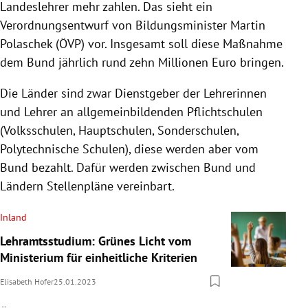
Landeslehrer mehr zahlen. Das sieht ein
Verordnungsentwurf von Bildungsminister Martin
Polaschek (ÖVP) vor. Insgesamt soll diese Maßnahme
dem Bund jährlich rund zehn Millionen Euro bringen.
Die Länder sind zwar Dienstgeber der Lehrerinnen
und Lehrer an allgemeinbildenden Pflichtschulen
(Volksschulen, Hauptschulen, Sonderschulen,
Polytechnische Schulen), diese werden aber vom
Bund bezahlt. Dafür werden zwischen Bund und
Ländern Stellenpläne vereinbart.
Inland
Lehramtsstudium: Grünes Licht vom
Ministerium für einheitliche Kriterien
Elisabeth Hofer
25.01.2023