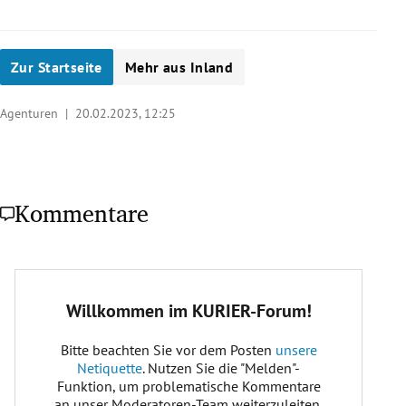
Zur Startseite
Mehr aus Inland
Agenturen |
20.02.2023, 12:25
Kommentare