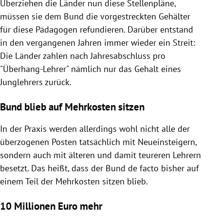
Überziehen die Länder nun diese Stellenpläne,
müssen sie dem Bund die vorgestreckten Gehälter
für diese Pädagogen refundieren. Darüber entstand
in den vergangenen Jahren immer wieder ein Streit:
Die Länder zahlen nach Jahresabschluss pro
"Überhang-Lehrer" nämlich nur das Gehalt eines
Junglehrers zurück.
Bund blieb auf Mehrkosten sitzen
In der Praxis werden allerdings wohl nicht alle der
überzogenen Posten tatsächlich mit Neueinsteigern,
sondern auch mit älteren und damit teureren Lehrern
besetzt. Das heißt, dass der Bund de facto bisher auf
einem Teil der Mehrkosten sitzen blieb.
10 Millionen Euro mehr