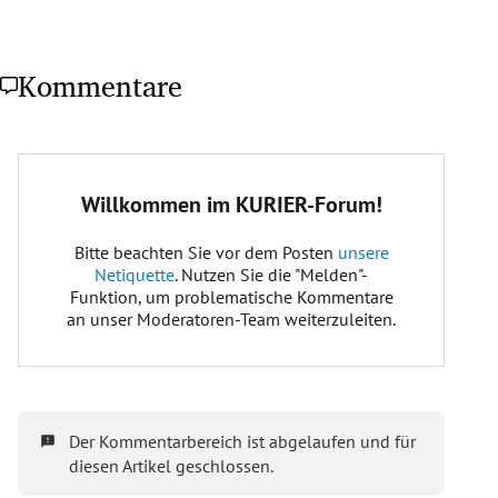
Kommentare