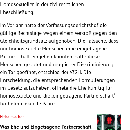
Homosexueller in der zivilrechtlichen
Eheschließung.
Im Vorjahr hatte der Verfassungsgerichtshof die
gültige Rechtslage wegen einem Verstoß gegen den
Gleichheitsgrundsatz aufgehoben. Die Tatsache, dass
nur homosexuelle Menschen eine eingetragene
Partnerschaft eingehen konnten, hätte diese
Menschen geoutet und möglicher Diskriminierung
ein Tor geöffnet, entschied der VfGH. Die
Entscheidung, die entsprechenden Formulierungen
im Gesetz aufzuheben, öffnete die Ehe künftig für
homosexuelle und die „eingetragene Partnerschaft“
für heterosexuelle Paare.
Heiratssachen
Was Ehe und Eingetragene Partnerschaft