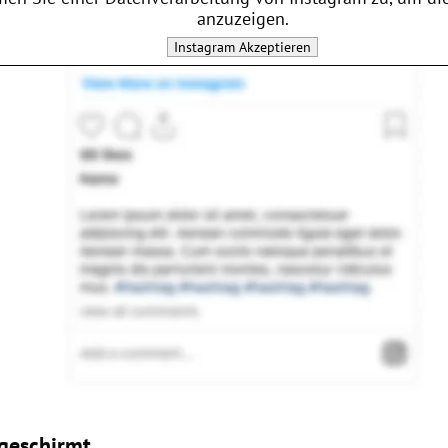
anzuzeigen.
Instagram
Akzeptieren
geschirmt