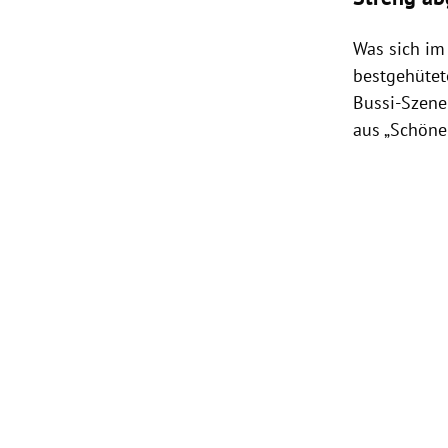
Was sich im
bestgehütet
Bussi-Szene
aus „Schöne