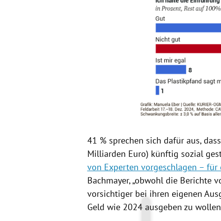
41 % sprechen sich dafür aus, das
Milliarden Euro) künftig sozial gest
von Experten vorgeschlagen – für 
Bachmayer, „obwohl die Berichte 
vorsichtiger bei ihren eigenen Aus
Geld wie 2024 ausgeben zu wollen