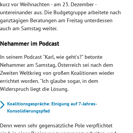
kurz vor Weihnachten - am 23. Dezember -
untereinander aus. Die Budgetgruppe arbeitete nach
ganztägigen Beratungen am Freitag unterdessen
auch am Samstag weiter.
Nehammer im Podcast
In seinem Podcast "Karl, wie geht's?" betonte
Nehammer am Samstag, Österreich sei nach dem
Zweiten Weltkrieg von großen Koalitionen wieder
errichtet worden. "Ich glaube sogar, in dem
Widerspruch liegt die Lösung.
Koalitionsgespräche: Einigung auf 7-Jahres-
Konsolidierungspfad
Denn wenn sehr gegensätzliche Pole verpflichtet