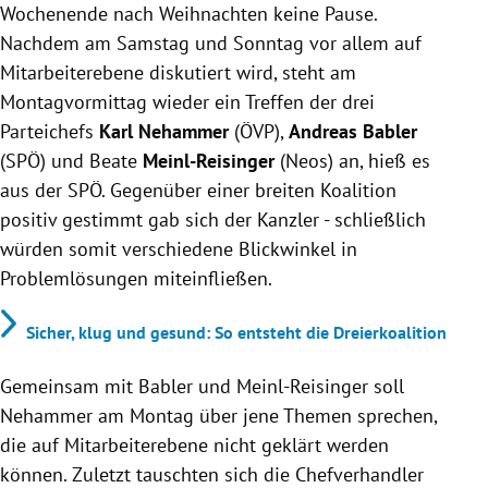
Wochenende nach Weihnachten keine Pause.
Nachdem am Samstag und Sonntag vor allem auf
Mitarbeiterebene diskutiert wird, steht am
Montagvormittag wieder ein Treffen der drei
Parteichefs
Karl Nehammer
(ÖVP),
Andreas Babler
(SPÖ) und Beate
Meinl-Reisinger
(Neos) an, hieß es
aus der SPÖ. Gegenüber einer breiten Koalition
positiv gestimmt gab sich der Kanzler - schließlich
würden somit verschiedene Blickwinkel in
Problemlösungen miteinfließen.
Sicher, klug und gesund: So entsteht die Dreierkoalition
Gemeinsam mit Babler und Meinl-Reisinger soll
Nehammer am Montag über jene Themen sprechen,
die auf Mitarbeiterebene nicht geklärt werden
können. Zuletzt tauschten sich die Chefverhandler