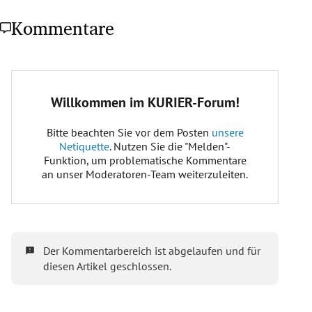
Kommentare