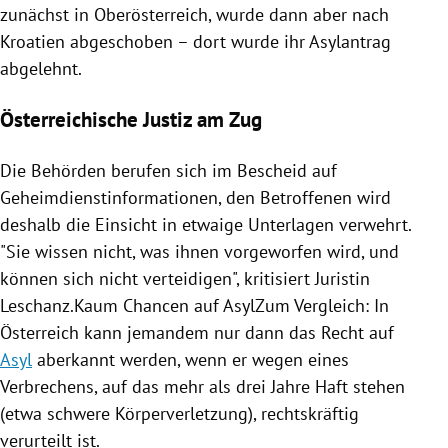
zunächst in
Oberösterreich
, wurde dann aber nach
Kroatien
abgeschoben – dort wurde ihr
Asylantrag
abgelehnt.
Österreichische Justiz am Zug
Die Behörden berufen sich im Bescheid auf
Geheimdienstinformationen, den Betroffenen wird
deshalb die Einsicht in etwaige Unterlagen verwehrt.
"Sie wissen nicht, was ihnen vorgeworfen wird, und
können sich nicht verteidigen", kritisiert Juristin
Leschanz.Kaum Chancen auf AsylZum Vergleich: In
Österreich
kann jemandem nur dann das Recht auf
Asyl
aberkannt werden, wenn er wegen eines
Verbrechens
, auf das mehr als drei Jahre Haft stehen
(etwa schwere
Körperverletzung
), rechtskräftig
verurteilt ist.