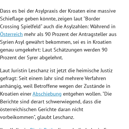
Dass es bei der Asylpraxis der Kroaten eine massive
Schieflage geben könnte, zeigen laut "Border
Crossing Spielfeld" auch die Asylzahlen: Während in
Österreich
mehr als 90 Prozent der Antragsteller aus
Syrien
Asyl
gewährt bekommen, sei es in
Kroatien
genau umgekehrt: Laut Schätzungen werden 90
Prozent der Syrer abgelehnt.
Laut Juristin Leschanz ist jetzt die heimische Justiz
gefragt: Seit einem Jahr sind mehrere Verfahren
anhängig, weil Betroffene wegen der Zustände in
Kroatien
einer
Abschiebung
entgehen wollen. "Die
Berichte sind derart schwerwiegend, dass die
österreichischen Gerichte daran nicht
vorbeikommen", glaubt Leschanz.