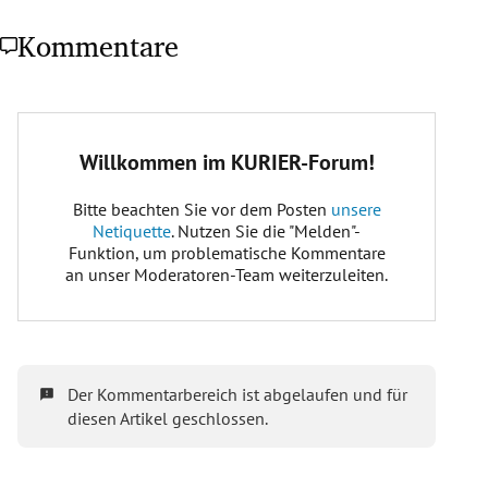
Kommentare