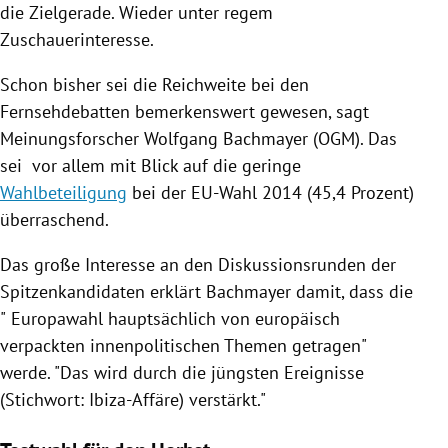
die
Zielgerade
. Wieder unter regem
Zuschauerinteresse
.
Schon bisher sei die Reichweite bei den
Fernsehdebatten bemerkenswert gewesen, sagt
Meinungsforscher Wolfgang Bachmayer (OGM). Das
sei vor allem mit Blick auf die geringe
Wahlbeteiligung
bei der EU-Wahl 2014 (45,4 Prozent)
überraschend.
Das große Interesse an den Diskussionsrunden der
Spitzenkandidaten erklärt Bachmayer damit, dass die
"
Europawahl
hauptsächlich von europäisch
verpackten innenpolitischen Themen getragen"
werde. "Das wird durch die jüngsten Ereignisse
(Stichwort: Ibiza-Affäre) verstärkt."