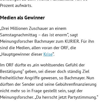
Prozent aufwärts.
Medien als Gewinner
„Drei Millionen Zuschauer an einem
Samstagnachmittag – das ist enorm“, sagt
Meinungsforscher Bachmayer zum KURIER. Für ihn
sind die Medien, allen voran der
ORF
, die
„Hauptgewinner dieser
Krise
“.
Im
ORF
dürfte es „ein wohltuendes Gefühl der
Bestätigung“ geben, sei dieser doch ständig Ziel
freiheitlicher Angriffe gewesen, so Bachmayer. Nun
dürften der Sender und seine Gebührenfinanzierung
nicht mehr so in Frage gestellt sein, sagt der
Meinungsforscher. „Da herrscht jetzt Partystimmung.“