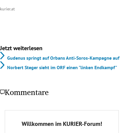
kurier.at
Jetzt weiterlesen
Gudenus springt auf Orbans Anti-Soros-Kampagne auf
Norbert Steger sieht im ORF einen "linken Endkampf"
Kommentare