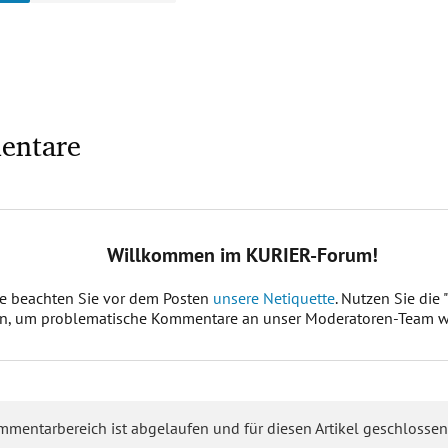
entare