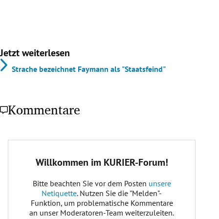
Jetzt weiterlesen
Strache bezeichnet Faymann als "Staatsfeind"
Kommentare