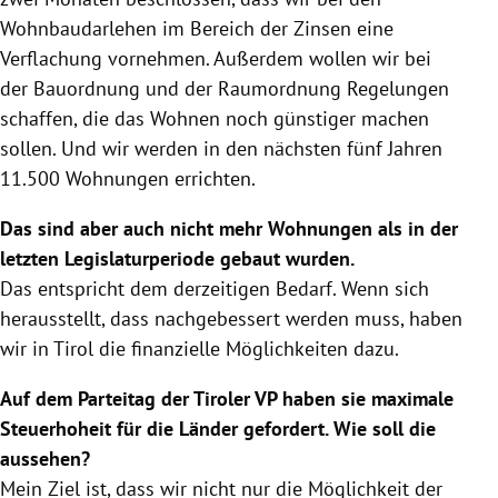
Wohnbaudarlehen im Bereich der Zinsen eine
Verflachung vornehmen. Außerdem wollen wir bei
der Bauordnung und der Raumordnung Regelungen
schaffen, die das Wohnen noch günstiger machen
sollen. Und wir werden in den nächsten fünf Jahren
11.500 Wohnungen errichten.
Das sind aber auch nicht mehr Wohnungen als in der
letzten Legislaturperiode gebaut wurden.
Das entspricht dem derzeitigen Bedarf. Wenn sich
herausstellt, dass nachgebessert werden muss, haben
wir in
Tirol
die finanzielle Möglichkeiten dazu.
Auf dem
Parteitag
der Tiroler VP haben sie maximale
Steuerhoheit für die Länder gefordert. Wie soll die
aussehen?
Mein Ziel ist, dass wir nicht nur die Möglichkeit der