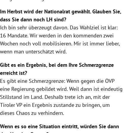
Im Herbst wird der Nationalrat gewählt. Glauben Sie,
dass Sie dann noch LH sind?
Ich bin sehr überzeugt davon. Das Wahlziel ist klar:
16 Mandate. Wir werden in den kommenden zwei
Wochen noch voll mobilisieren. Mir ist immer lieber,
wenn man unterschätzt wird.
Gibt es ein Ergebnis, bei dem Ihre Schmerzgrenze
erreicht ist?
Es gibt eine Schmerzgrenze: Wenn gegen die
ÖVP
eine
Regierung
gebildet wird. Weil dann ist eindeutig
Stillstand im Land. Deshalb trete ich an, mit der
Tiroler VP ein Ergebnis zustande zu bringen, um
dieses Chaos zu verhindern.
Wenn es so eine Situation eintritt, würden Sie dann