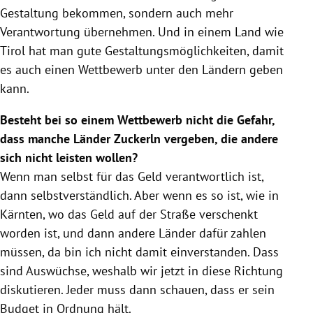
Gestaltung bekommen, sondern auch mehr
Verantwortung übernehmen. Und in einem Land wie
Tirol
hat man gute Gestaltungsmöglichkeiten, damit
es auch einen Wettbewerb unter den Ländern geben
kann.
Besteht bei so einem Wettbewerb nicht die Gefahr,
dass manche Länder Zuckerln vergeben, die andere
sich nicht leisten wollen?
Wenn man selbst für das Geld verantwortlich ist,
dann selbstverständlich. Aber wenn es so ist, wie in
Kärnten
, wo das Geld auf der Straße verschenkt
worden ist, und dann andere Länder dafür zahlen
müssen, da bin ich nicht damit einverstanden. Dass
sind Auswüchse, weshalb wir jetzt in diese Richtung
diskutieren. Jeder muss dann schauen, dass er sein
Budget in Ordnung hält.