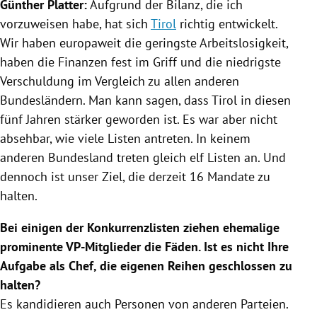
Günther Platter
:
Aufgrund der Bilanz, die ich
vorzuweisen habe, hat sich
Tirol
richtig entwickelt.
Wir haben europaweit die geringste Arbeitslosigkeit,
haben die Finanzen fest im Griff und die niedrigste
Verschuldung im Vergleich zu allen anderen
Bundesländern. Man kann sagen, dass
Tirol
in diesen
fünf Jahren stärker geworden ist. Es war aber nicht
absehbar, wie viele Listen antreten. In keinem
anderen Bundesland treten gleich elf Listen an. Und
dennoch ist unser Ziel, die derzeit 16 Mandate zu
halten.
Bei einigen der Konkurrenzlisten ziehen ehemalige
prominente VP-Mitglieder die Fäden. Ist es nicht Ihre
Aufgabe als Chef, die eigenen Reihen geschlossen zu
halten?
Es kandidieren auch Personen von anderen Parteien.