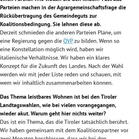
Parteien machen in der Agrargemeinschaftsfrage die
Rückübertragung des Gemeindeguts zur
Koalitionsbedingung. Sie lehnen diese ab.
Derzeit schmieden die anderen Parteien Pläne, um
eine
Regierung
gegen die
ÖVP
zu bilden. Wenn so
eine Konstellation möglich wird, haben wir
italienische Verhältnisse. Wir haben ein klares
Konzept für die Zukunft des Landes. Nach der Wahl
werden wir mit jeder Liste reden und schauen, mit
wem wir inhaltlich zusammenarbeiten können.
Das Thema leistbares Wohnen ist bei den Tiroler
Landtagswahlen, wie bei vielen vorangegangen,
wieder akut. Warum geht hier nichts weiter?
Das ist ein Thema, das die Tiroler tatsächlich berührt.
Wir haben gemeinsam mit dem Koalitionspartner vor
zwei Monaten beschlossen, dass wir bei den