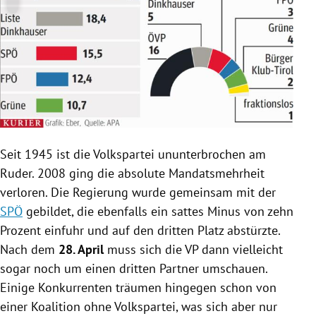
Seit 1945 ist die Volkspartei ununterbrochen am
Ruder. 2008 ging die absolute Mandatsmehrheit
verloren. Die
Regierung
wurde gemeinsam mit der
SPÖ
gebildet, die ebenfalls ein sattes Minus von zehn
Prozent einfuhr und auf den dritten Platz abstürzte.
Nach dem
28. April
muss sich die VP dann vielleicht
sogar noch um einen dritten Partner umschauen.
Einige Konkurrenten träumen hingegen schon von
einer Koalition ohne Volkspartei, was sich aber nur