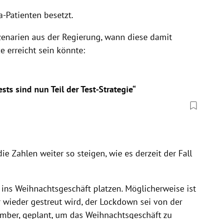
-Patienten besetzt.
enarien aus der Regierung, wann diese damit
e erreicht sein könnte:
sts sind nun Teil der Test-Strategie“
e Zahlen weiter so steigen, wie es derzeit der Fall
ns Weihnachtsgeschäft platzen. Möglicherweise ist
wieder gestreut wird, der Lockdown sei von der
mber, geplant, um das Weihnachtsgeschäft zu