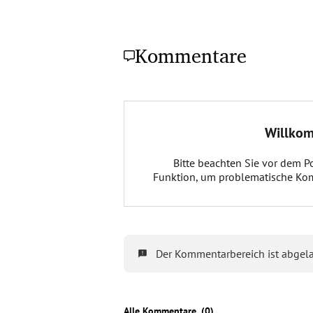
Kommentare