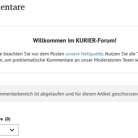
entare