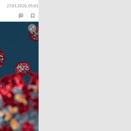
27.03.2020, 05:01