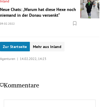
Inland
Neue Chats: „Warum hat diese Hexe noch
niemand in der Donau versenkt“
09.02.2022
Zur Startseite
Mehr aus Inland
Agenturen |
14.02.2022, 14:23
Kommentare