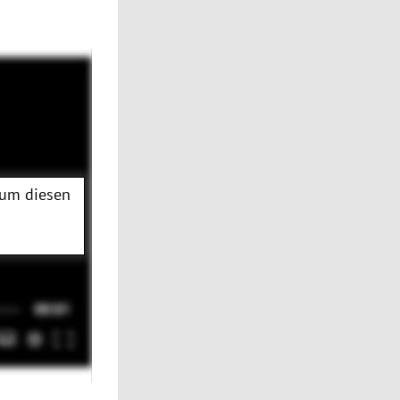
 um diesen