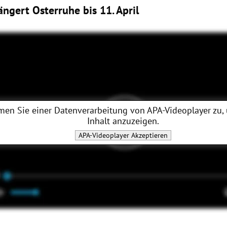
ngert Osterruhe bis 11. April
men Sie einer Datenverarbeitung von
APA-Videoplayer
zu,
Inhalt anzuzeigen.
APA-Videoplayer
Akzeptieren